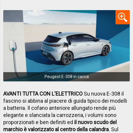
Peugeot E-308 in carica
AVANTI TUTTA CON L'ELETTRICO
Su nuova E-308 il
fascino si abbina al piacere di guida tipico dei modelli
a batteria. Il cofano anteriore allungato rende più
elegante e slanciata la carrozzeria, i volumi sono
proporzionati e ben definiti ed
il nuovo scudo del
marchio è valorizzato al centro della calandra
. Sul