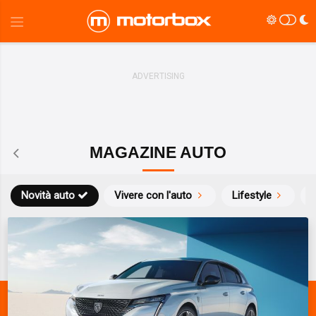
MAGAZINE AUTO
Novità auto
Vivere con l'auto
Lifestyle
S