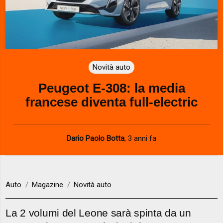
Novità auto
Peugeot E-308: la media
francese diventa full-electric
Dario Paolo Botta
,
3 anni fa
Auto
Magazine
Novità auto
La 2 volumi del Leone sarà spinta da un