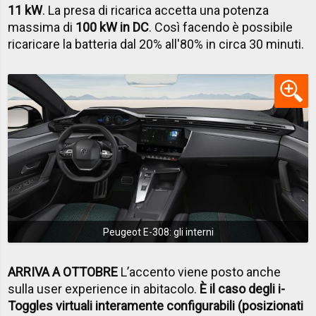
11 kW
. La presa di ricarica accetta una potenza
massima di
100 kW in DC
. Così facendo è possibile
ricaricare la batteria dal 20% all'80% in circa 30 minuti.
Peugeot E-308: gli interni
ARRIVA A OTTOBRE
L’accento viene posto anche
sulla user experience in abitacolo.
È il caso degli i-
Toggles virtuali interamente configurabili (posizionati