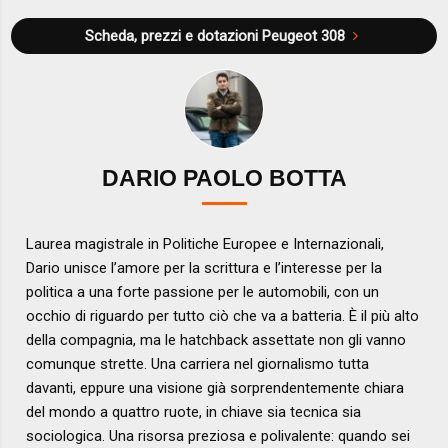
Scheda, prezzi e dotazioni
Peugeot 308
DARIO PAOLO BOTTA
Laurea magistrale in Politiche Europee e Internazionali,
Dario unisce l’amore per la scrittura e l’interesse per la
politica a una forte passione per le automobili, con un
occhio di riguardo per tutto ciò che va a batteria. È il più alto
della compagnia, ma le hatchback assettate non gli vanno
comunque strette. Una carriera nel giornalismo tutta
davanti, eppure una visione già sorprendentemente chiara
del mondo a quattro ruote, in chiave sia tecnica sia
sociologica. Una risorsa preziosa e polivalente: quando sei