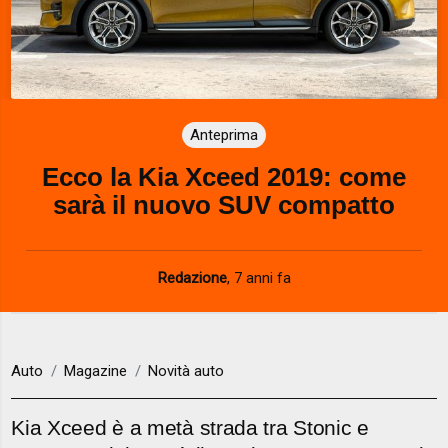
Anteprima
Ecco la Kia Xceed 2019: come
sarà il nuovo SUV compatto
Redazione
,
7 anni fa
Auto
Magazine
Novità auto
Kia Xceed è a metà strada tra Stonic e