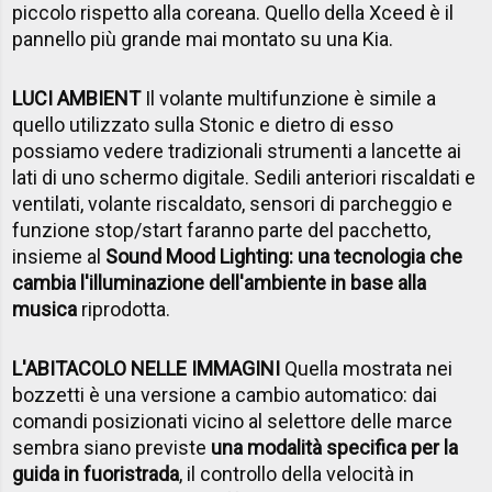
piccolo rispetto alla coreana. Quello della Xceed è il
pannello più grande mai montato su una Kia.
LUCI AMBIENT
Il volante multifunzione è simile a
quello utilizzato sulla Stonic e dietro di esso
possiamo vedere tradizionali strumenti a lancette ai
lati di uno schermo digitale. Sedili anteriori riscaldati e
ventilati, volante riscaldato, sensori di parcheggio e
funzione stop/start faranno parte del pacchetto,
insieme al
Sound Mood Lighting: una tecnologia che
cambia l'illuminazione dell'ambiente in base alla
musica
riprodotta.
L'ABITACOLO NELLE IMMAGINI
Quella mostrata nei
bozzetti è una versione a cambio automatico: dai
comandi posizionati vicino al selettore delle marce
sembra siano previste
una modalità specifica per la
guida in fuoristrada
, il controllo della velocità in