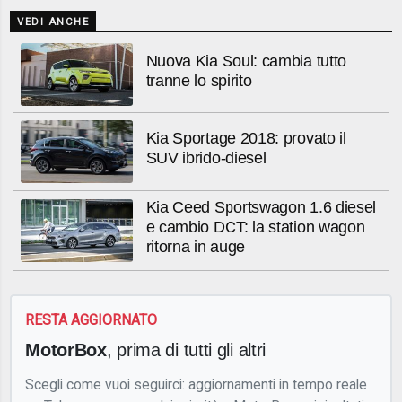
VEDI ANCHE
Nuova Kia Soul: cambia tutto
tranne lo spirito
Kia Sportage 2018: provato il
SUV ibrido-diesel
Kia Ceed Sportswagon 1.6 diesel
e cambio DCT: la station wagon
ritorna in auge
RESTA AGGIORNATO
MotorBox
, prima di tutti gli altri
Scegli come vuoi seguirci: aggiornamenti in tempo reale