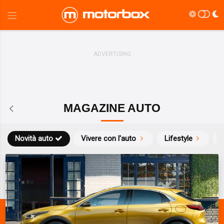
MAGAZINE AUTO
Novità auto
Vivere con l'auto
Lifestyle
S