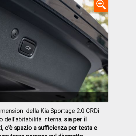
imensioni della Kia Sportage 2.0 CRDi
dell'abitabilità interna,
sia per il
i, c'è spazio a sufficienza per testa e