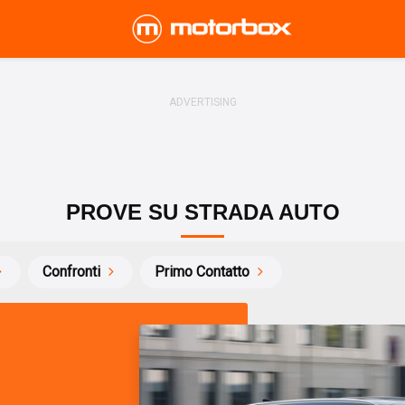
PROVE SU STRADA AUTO
Confronti
Primo Contatto