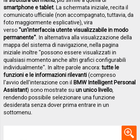
smartphone e tablet
. La schermata iniziale, recita il
comunicato ufficiale (non accompagnato, tuttavia, da
foto maggiormente esplicative), vira
verso
''un'interfaccia utente visualizzabile in modo
permanente''
. In alternativa alla visualizzazione della
mappa del sistema di navigazione, nella pagina
iniziale inoltre ''possono essere visualizzati in
qualsiasi momento anche altri grafici configurabili
individualmente''. In altre parole ancora:
tutte le
funzioni e le informazioni rilevanti
(compreso
l'avvio dell'interazione con il
BMW Intelligent Personal
Assistant
) sono mostrate su
un unico livello
,
rendendo possibile selezionare una funzione
desiderata senza dover prima entrare in un
sottomenu.