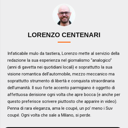
LORENZO CENTENARI
Infaticabile mulo da tastiera, Lorenzo mette al servizio della
redazione la sua esperienza nel giornalismo “analogico”
(anni di gavetta nei quotidiani locali) e soprattutto la sua
visione romantica dell’automobile, mezzo meccanico ma
soprattutto strumento di libertà e conquista straordinaria
dell’umanità. Il suo forte accento parmigiano è oggetto di
affettuosa derisione ogni volta che apre bocca (e anche per
questo preferisce scrivere piuttosto che apparire in video).
Penna di rara eleganza, ama le coupé, un po’ meno i Suv
coupé. Ogni volta che sale a Milano, si perde.