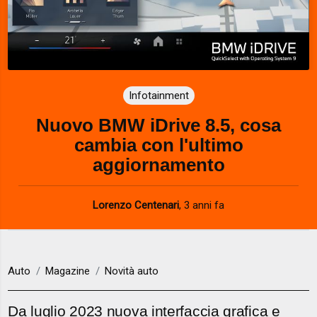
Infotainment
Nuovo BMW iDrive 8.5, cosa
cambia con l'ultimo
aggiornamento
Lorenzo Centenari
,
3 anni fa
Auto
Magazine
Novità auto
Da luglio 2023 nuova interfaccia grafica e