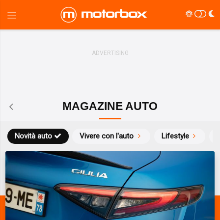
MAGAZINE AUTO
Novità auto
Vivere con l'auto
Lifestyle
S