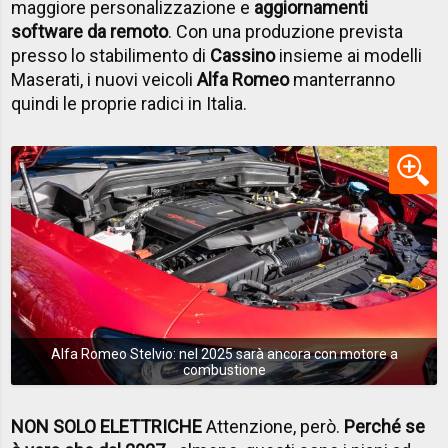
maggiore personalizzazione e
aggiornamenti
software da remoto
. Con una produzione prevista
presso lo stabilimento di
Cassino
insieme ai modelli
Maserati, i nuovi veicoli
Alfa Romeo
manterranno
quindi le proprie radici in Italia.
Alfa Romeo Stelvio: nel 2025 sarà ancora con motore a
combustione
NON SOLO ELETTRICHE
Attenzione, però.
Perché se