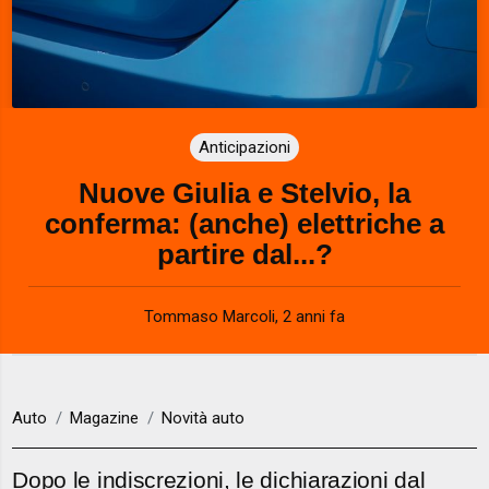
Anticipazioni
Nuove Giulia e Stelvio, la
conferma: (anche) elettriche a
partire dal...?
Tommaso Marcoli
,
2 anni fa
Auto
Magazine
Novità auto
Dopo le indiscrezioni, le dichiarazioni dal