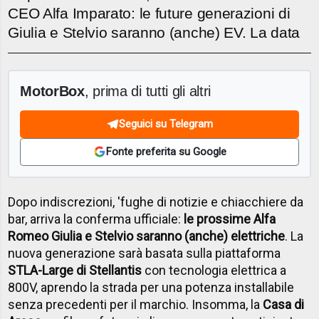
CEO Alfa Imparato: le future generazioni di
Giulia e Stelvio saranno (anche) EV. La data
MotorBox
, prima di tutti gli altri
Seguici su Telegram
Fonte preferita su Google
Dopo indiscrezioni, 'fughe di notizie e chiacchiere da
bar, arriva la conferma ufficiale:
le prossime Alfa
Romeo Giulia e Stelvio saranno (anche) elettriche
. La
nuova generazione sarà basata sulla piattaforma
STLA-Large di Stellantis
con tecnologia elettrica a
800V, aprendo la strada per una potenza installabile
senza precedenti per il marchio. Insomma, la
Casa di