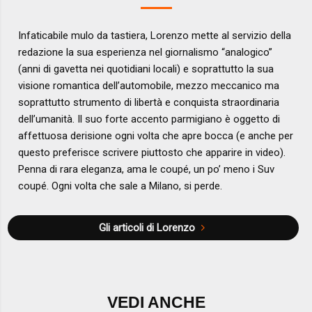
Infaticabile mulo da tastiera, Lorenzo mette al servizio della
redazione la sua esperienza nel giornalismo “analogico”
(anni di gavetta nei quotidiani locali) e soprattutto la sua
visione romantica dell’automobile, mezzo meccanico ma
soprattutto strumento di libertà e conquista straordinaria
dell’umanità. Il suo forte accento parmigiano è oggetto di
affettuosa derisione ogni volta che apre bocca (e anche per
questo preferisce scrivere piuttosto che apparire in video).
Penna di rara eleganza, ama le coupé, un po’ meno i Suv
coupé. Ogni volta che sale a Milano, si perde.
Gli articoli di Lorenzo
VEDI ANCHE