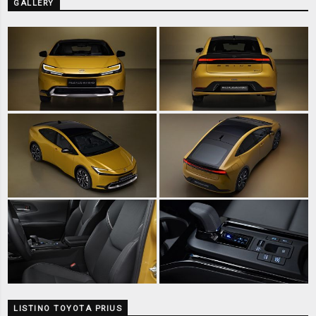
GALLERY
LISTINO TOYOTA PRIUS