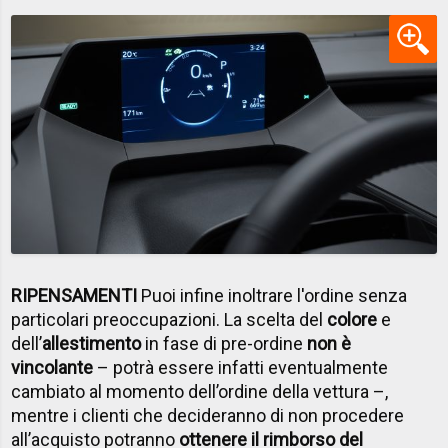
RIPENSAMENTI
Puoi infine inoltrare l'ordine senza
particolari preoccupazioni. La scelta del
colore
e
dell’
allestimento
in fase di pre-ordine
non è
vincolante
– potrà essere infatti eventualmente
cambiato al momento dell’ordine della vettura –,
mentre i clienti che decideranno di non procedere
all’acquisto potranno
ottenere il rimborso del