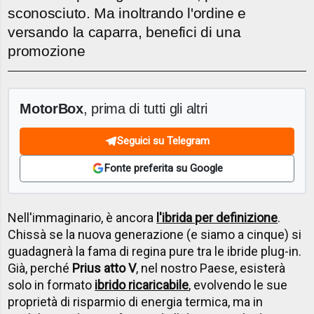
sconosciuto. Ma inoltrando l'ordine e
versando la caparra, benefici di una
promozione
MotorBox
, prima di tutti gli altri
Seguici su Telegram
Fonte preferita su Google
Nell'immaginario, è ancora
l'ibrida per definizione
.
Chissà se la nuova generazione (e siamo a cinque) si
guadagnerà la fama di regina pure tra le ibride plug-in.
Già, perché
Prius atto V
, nel nostro Paese, esisterà
solo in formato
ibrido ricaricabile
, evolvendo le sue
proprietà di risparmio di energia termica, ma in