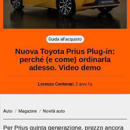
Guida all'acquisto
Nuova Toyota Prius Plug-in:
perché (e come) ordinarla
adesso. Video demo
Lorenzo Centenari
,
3 anni fa
Auto
Magazine
Novità auto
Per Prius quinta generazione, prezzo ancora