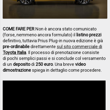
COME FARE PER
Non è ancora stato comunicato
(forse, nemmeno ancora formulato) il
listino prezzi
definitivo, tuttavia Prius Plug-in nuova edizione è già
pre-ordinabile
direttamente
sul sito commerciale di
Toyota Italia
. Il processo di prenotazione consiste
di pochi semplici passi e si conclude col versamento
di un
deposito
di
250 euro
. Una breve
video
dimostrazione
spiega in dettaglio come procedere.