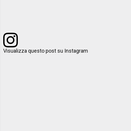
Visualizza questo post su Instagram