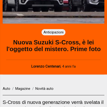
Anticipazioni
Nuova Suzuki S-Cross, è lei
l'oggetto del mistero. Prime foto
Lorenzo Centenari
,
4 anni fa
Auto
Magazine
Novità auto
S-Cross di nuova generazione verrà svelata il