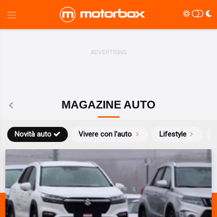
MAGAZINE AUTO
Novità auto
Vivere con l'auto
Lifestyle
S