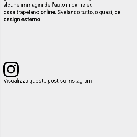
alcune immagini dell'auto in carne ed
ossa trapelano
online
. Svelando tutto, o quasi, del
design esterno
.
Visualizza questo post su Instagram