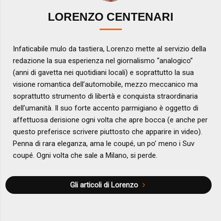
LORENZO CENTENARI
Infaticabile mulo da tastiera, Lorenzo mette al servizio della
redazione la sua esperienza nel giornalismo “analogico”
(anni di gavetta nei quotidiani locali) e soprattutto la sua
visione romantica dell’automobile, mezzo meccanico ma
soprattutto strumento di libertà e conquista straordinaria
dell’umanità. Il suo forte accento parmigiano è oggetto di
affettuosa derisione ogni volta che apre bocca (e anche per
questo preferisce scrivere piuttosto che apparire in video).
Penna di rara eleganza, ama le coupé, un po’ meno i Suv
coupé. Ogni volta che sale a Milano, si perde.
Gli articoli di Lorenzo