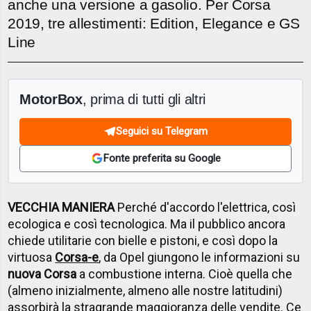
anche una versione a gasolio. Per Corsa
2019, tre allestimenti: Edition, Elegance e GS
Line
MotorBox
, prima di tutti gli altri
Seguici su Telegram
Fonte preferita su Google
VECCHIA MANIERA
Perché d'accordo l'elettrica, così
ecologica e così tecnologica. Ma il pubblico ancora
chiede utilitarie con bielle e pistoni, e così dopo la
virtuosa
Corsa-e
, da Opel giungono le informazioni su
nuova Corsa
a combustione interna. Cioè quella che
(almeno inizialmente, almeno alle nostre latitudini)
assorbirà la stragrande maggioranza delle vendite. Ce