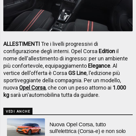
ALLESTIMENTI
Tre i livelli progressivi di
configurazione degli interni. Opel Corsa
Edition
il
nome dell'allestimento di ingresso: per un ambiente
più confortevole, equipaggiamento
Elegance
. Al
vertice dell'offerta è Corsa
GS Line
, l'edizione più
sportiveggiante della compagnia. Per un modello,
nuova
Opel Corsa
, che con un peso attorno ai
1.000
kg
sarà un'automobilina tutta da guidare.
VEDI ANCHE
Nuova Opel Corsa, tutto
sull'elettrica (Corsa-e) e non solo