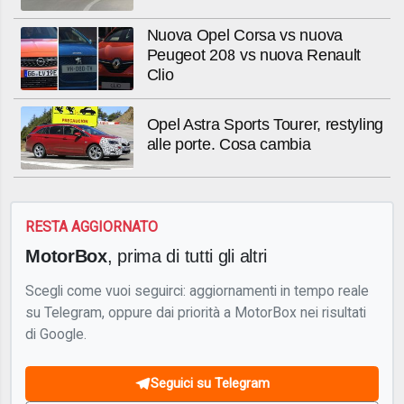
Nuova Opel Corsa vs nuova
Peugeot 208 vs nuova Renault
Clio
Opel Astra Sports Tourer, restyling
alle porte. Cosa cambia
RESTA AGGIORNATO
MotorBox
, prima di tutti gli altri
Scegli come vuoi seguirci: aggiornamenti in tempo reale
su Telegram, oppure dai priorità a MotorBox nei risultati
di Google.
Seguici su Telegram