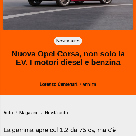
Novità auto
Nuova Opel Corsa, non solo la
EV. I motori diesel e benzina
Lorenzo Centenari
,
7 anni fa
Auto
Magazine
Novità auto
La gamma apre col 1.2 da 75 cv, ma c'è