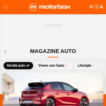
MAGAZINE AUTO
Novità auto
Vivere con l'auto
Lifestyle
S