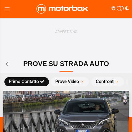
PROVE SU STRADA AUTO
Primo Contatto
Prove Video
Confronti