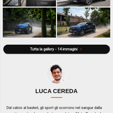
Tutta la gallery - 14 immagini
LUCA CEREDA
Dal calcio al basket, gli sport gli scorrono nel sangue dalla