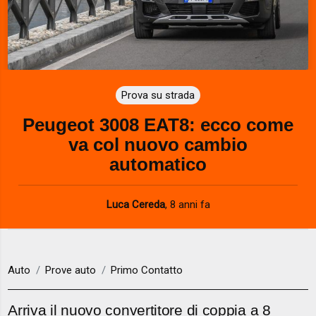
Prova su strada
Peugeot 3008 EAT8: ecco come
va col nuovo cambio
automatico
Luca Cereda
,
8 anni fa
Auto
Prove auto
Primo Contatto
Arriva il nuovo convertitore di coppia a 8