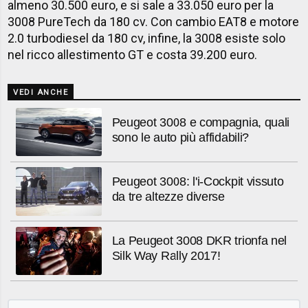
almeno 30.500 euro, e si sale a 33.050 euro per la
3008 PureTech da 180 cv. Con cambio EAT8 e motore
2.0 turbodiesel da 180 cv, infine, la 3008 esiste solo
nel ricco allestimento GT e costa 39.200 euro.
VEDI ANCHE
Peugeot 3008 e compagnia, quali
sono le auto più affidabili?
Peugeot 3008: l'i-Cockpit vissuto
da tre altezze diverse
La Peugeot 3008 DKR trionfa nel
Silk Way Rally 2017!