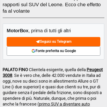
rapporti sul SUV del Leone. Ecco che effetto
fa al volante
MotorBox
, prima di tutti gli altri
Seguici su Telegram
Fonte preferita su Google
PALATO FINO
Clientela esigente, quella della
Peugeot
3008
. Se è vero che, delle 42.000 vendute in Italia ad
oggi, nove su dieci sono in allestimento Allure o GT
Line (i due superiori) e quasi due clienti su tre, pur di
guidare senza il pedale della frizione, sono disposti a
spendere di più. Naturale, dunque, che prima o poi
anche la francese (
primo SUV a diventare auto