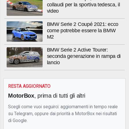
collaudi per la sportiva tedesca, il
video
BMW Serie 2 Coupé 2021: ecco
come potrebbe essere la BMW
M2
BMW Serie 2 Active Tourer:
seconda generazione in rampa di
lancio
RESTA AGGIORNATO
MotorBox
, prima di tutti gli altri
Scegli come vuoi seguirci: aggiornamenti in tempo reale
su Telegram, oppure dai priorità a MotorBox nei risultati
di Google.