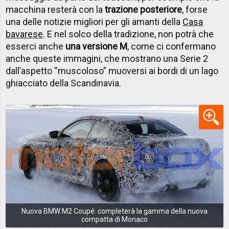
macchina resterà con la
trazione posteriore
, forse
una delle notizie migliori per gli amanti della
Casa
bavarese
. E nel solco della tradizione, non potrà che
esserci anche
una versione M
, come ci confermano
anche queste immagini, che mostrano una Serie 2
dall’aspetto “muscoloso” muoversi ai bordi di un lago
ghiacciato della Scandinavia.
Nuova BMW M2 Coupé: completerà la gamma della nuova
compatta di Monaco