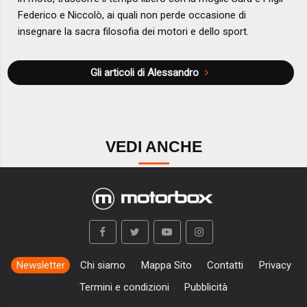
Federico e Niccolò, ai quali non perde occasione di
insegnare la sacra filosofia dei motori e dello sport.
Gli articoli di Alessandro
VEDI ANCHE
Newsletter
Chi siamo
Mappa Sito
Contatti
Privacy
Termini e condizioni
Pubblicità