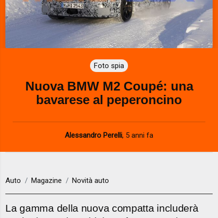
Foto spia
Nuova BMW M2 Coupé: una
bavarese al peperoncino
Alessandro Perelli
,
5 anni fa
Auto
Magazine
Novità auto
La gamma della nuova compatta includerà