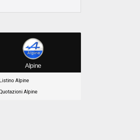
Alpine
Listino Alpine
Quotazioni Alpine