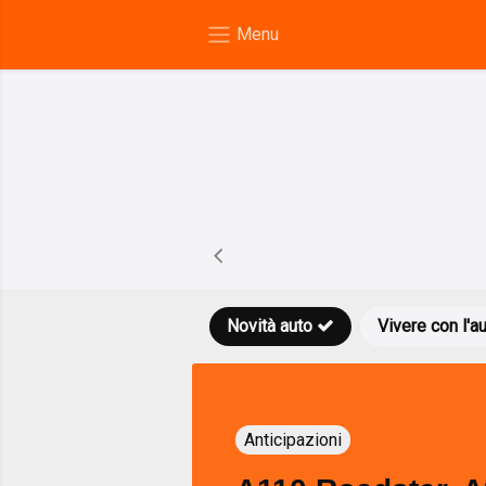
Novità auto
Vivere con l'a
Anticipazioni