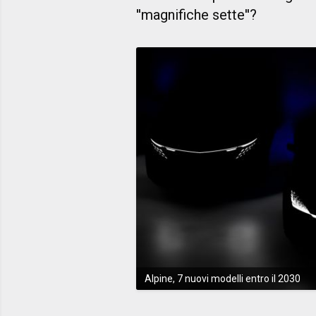
''magnifiche sette''?
Alpine, 7 nuovi modelli entro il 2030