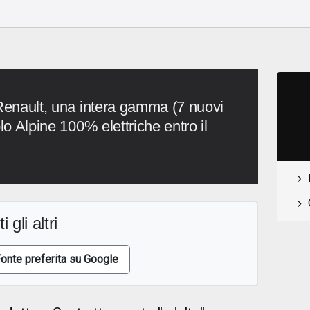
 Renault, una intera gamma (7 nuovi
lo Alpine 100% elettriche entro il
i gli altri
onte preferita su Google