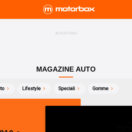
MAGAZINE AUTO
uto
Lifestyle
Speciali
Gomme