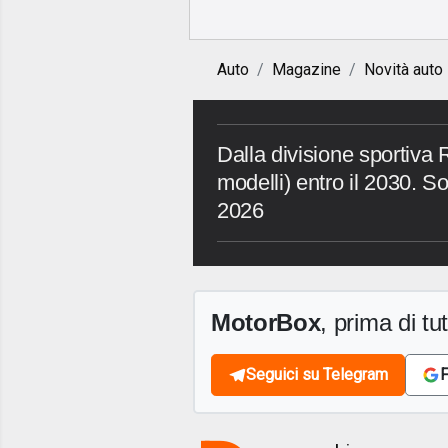
Auto
Magazine
Novità auto
Dalla divisione sportiva
modelli) entro il 2030. So
2026
MotorBox
, prima di tutt
Seguici su Telegram
F