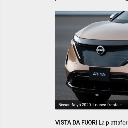
Nissan Ariya 2020: il nuovo frontale
VISTA DA FUORI
La piattafor