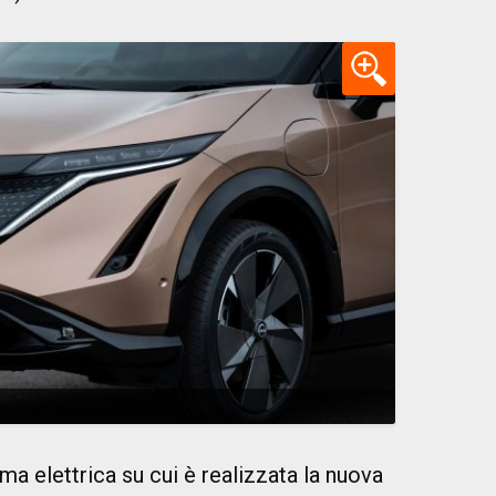
ma elettrica su cui è realizzata la nuova