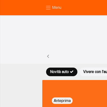
Novità auto
Vivere con l'a
Anteprima