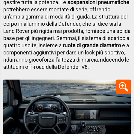
gestire tutta la potenza. Le
sospensioni pneumatiche
potrebbero essere montate di serie, offrendo
un’ampia gamma di modalità di guida. La struttura del
corpo in alluminio della
Defender
, che si dice sia la
Land Rover più rigida mai prodotta, fornisce una solida
base per gli ingegneri. Semmai, il sistema di scarico a
quattro uscite, insieme a
ruote di grande diametro
e a
componenti aggiuntivi per dare un look più sportivo,
ridurranno giocoforza l’altezza di marcia, riducendo le
attitudini off-road della Defender V8.