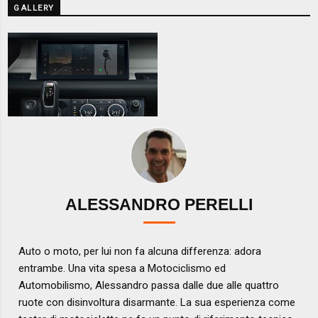
GALLERY
ALESSANDRO PERELLI
Auto o moto, per lui non fa alcuna differenza: adora
entrambe. Una vita spesa a Motociclismo ed
Automobilismo, Alessandro passa dalle due alle quattro
ruote con disinvoltura disarmante. La sua esperienza come