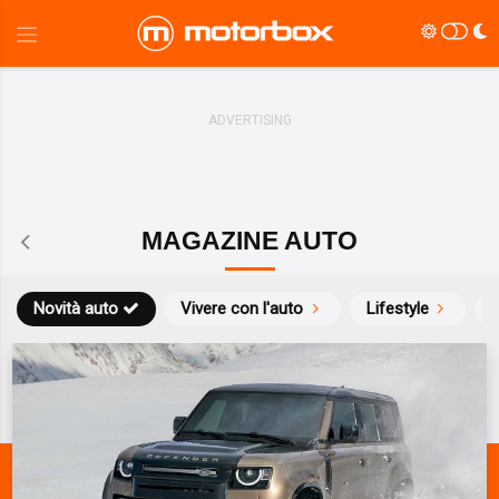
MAGAZINE AUTO
Novità auto
Vivere con l'auto
Lifestyle
S