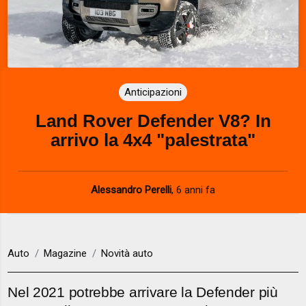
Anticipazioni
Land Rover Defender V8? In
arrivo la 4x4 "palestrata"
Alessandro Perelli
,
6 anni fa
Auto
Magazine
Novità auto
Nel 2021 potrebbe arrivare la Defender più