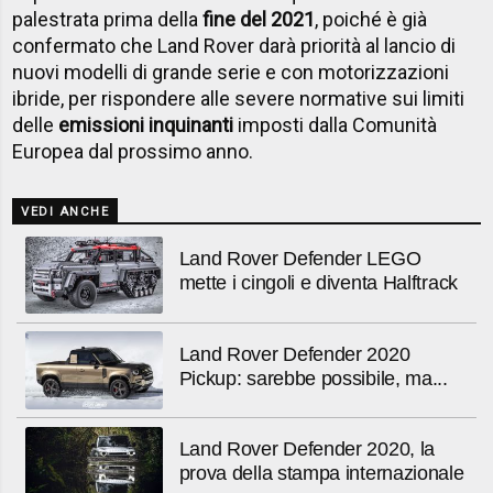
palestrata prima della
fine del 2021
, poiché è già
confermato che Land Rover darà priorità al lancio di
nuovi modelli di grande serie e con motorizzazioni
ibride, per rispondere alle severe normative sui limiti
delle
emissioni inquinanti
imposti dalla Comunità
Europea dal prossimo anno.
VEDI ANCHE
Land Rover Defender LEGO
mette i cingoli e diventa Halftrack
Land Rover Defender 2020
Pickup: sarebbe possibile, ma...
Land Rover Defender 2020, la
prova della stampa internazionale