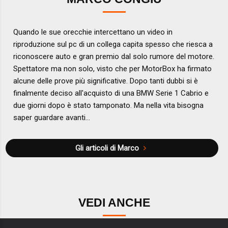
Quando le sue orecchie intercettano un video in
riproduzione sul pc di un collega capita spesso che riesca a
riconoscere auto e gran premio dal solo rumore del motore.
Spettatore ma non solo, visto che per MotorBox ha firmato
alcune delle prove più significative. Dopo tanti dubbi si è
finalmente deciso all'acquisto di una BMW Serie 1 Cabrio e
due giorni dopo è stato tamponato. Ma nella vita bisogna
saper guardare avanti...
Gli articoli di Marco
VEDI ANCHE