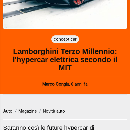
concept car
Lamborghini Terzo Millennio:
l'hypercar elettrica secondo il
MIT
Marco Congiu
,
8 anni fa
Auto
Magazine
Novità auto
Saranno così le future hypercar di