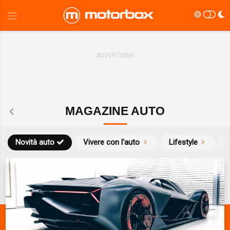
MAGAZINE AUTO
Novità auto
Vivere con l'auto
Lifestyle
S