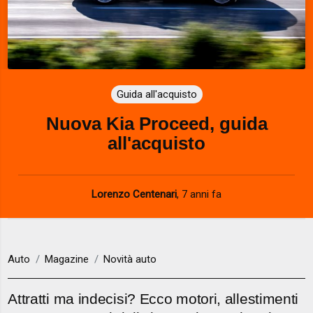
Guida all'acquisto
Nuova Kia Proceed, guida
all'acquisto
Lorenzo Centenari
,
7 anni fa
Auto
Magazine
Novità auto
Attratti ma indecisi? Ecco motori, allestimenti