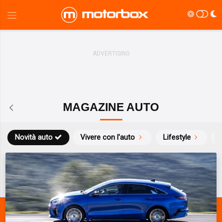
MAGAZINE AUTO
Novità auto
Vivere con l'auto
Lifestyle
S