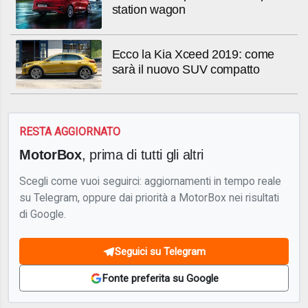
station wagon
Ecco la Kia Xceed 2019: come
sarà il nuovo SUV compatto
RESTA AGGIORNATO
MotorBox
, prima di tutti gli altri
Scegli come vuoi seguirci: aggiornamenti in tempo reale
su Telegram, oppure dai priorità a MotorBox nei risultati
di Google.
Seguici su Telegram
Fonte preferita su Google