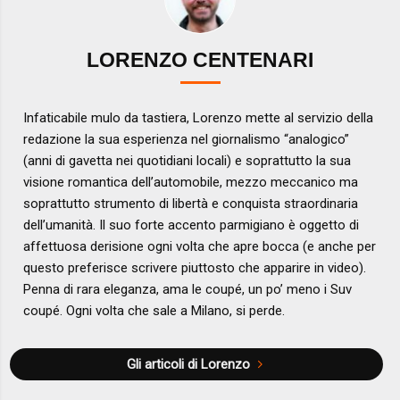
LORENZO CENTENARI
Infaticabile mulo da tastiera, Lorenzo mette al servizio della
redazione la sua esperienza nel giornalismo “analogico”
(anni di gavetta nei quotidiani locali) e soprattutto la sua
visione romantica dell’automobile, mezzo meccanico ma
soprattutto strumento di libertà e conquista straordinaria
dell’umanità. Il suo forte accento parmigiano è oggetto di
affettuosa derisione ogni volta che apre bocca (e anche per
questo preferisce scrivere piuttosto che apparire in video).
Penna di rara eleganza, ama le coupé, un po’ meno i Suv
coupé. Ogni volta che sale a Milano, si perde.
Gli articoli di Lorenzo