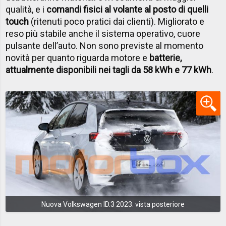
qualità, e i
comandi fisici al volante al posto di quelli
touch
(ritenuti poco pratici dai clienti). Migliorato e
reso più stabile anche il sistema operativo, cuore
pulsante dell’auto. Non sono previste al momento
novità per quanto riguarda motore e
batterie,
attualmente disponibili nei tagli da 58 kWh e 77 kWh
.
Nuova Volkswagen ID.3 2023: vista posteriore