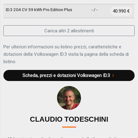
ID.3 204 CV 59 kWh Pro Edition Plus
- / -
40.990 €
Carica altri 2 allestimenti
Per ulteriori informazioni su listino prezzi, caratteristiche e
dotazioni della Volkswagen ID.3 visita la pagina della scheda di
listino.
Scheda, prezzi e dotazioni
Volkswagen ID.3
CLAUDIO TODESCHINI