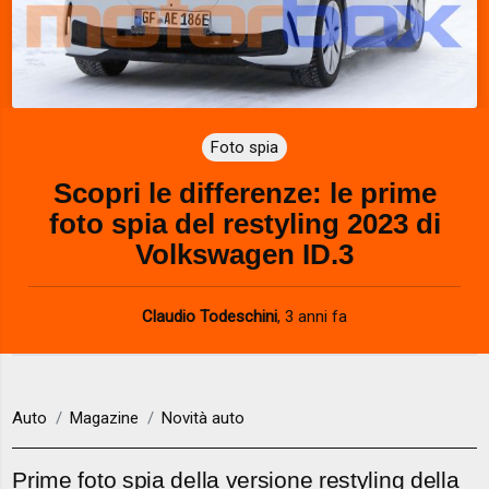
Foto spia
Scopri le differenze: le prime
foto spia del restyling 2023 di
Volkswagen ID.3
Claudio Todeschini
,
3 anni fa
Auto
Magazine
Novità auto
Prime foto spia della versione restyling della