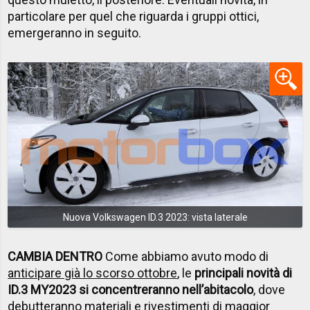
particolare per quel che riguarda i gruppi ottici,
emergeranno in seguito.
Nuova Volkswagen ID.3 2023: vista laterale
CAMBIA DENTRO
Come abbiamo avuto modo di
anticipare già lo scorso ottobre
, le
principali novità di
ID.3 MY2023 si concentreranno nell’abitacolo
, dove
debutteranno materiali e rivestimenti di maggior