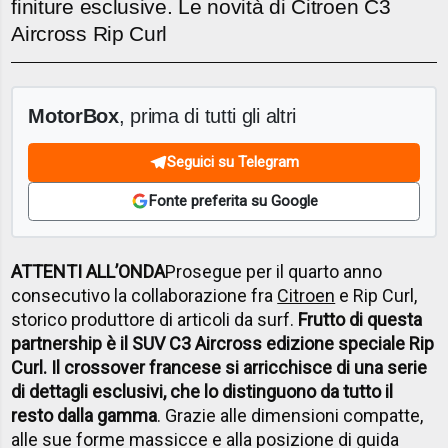
finiture esclusive. Le novità di Citroen C3
Aircross Rip Curl
MotorBox
, prima di tutti gli altri
Seguici su Telegram
Fonte preferita su Google
ATTENTI ALL’ONDA
Prosegue per il quarto anno
consecutivo la collaborazione fra
Citroen
e Rip Curl,
storico produttore di articoli da surf.
Frutto di questa
partnership è il SUV C3 Aircross edizione speciale Rip
Curl. Il crossover francese si arricchisce di una serie
di dettagli esclusivi, che lo distinguono da tutto il
resto dalla gamma
. Grazie alle dimensioni compatte,
alle sue forme massicce e alla posizione di guida