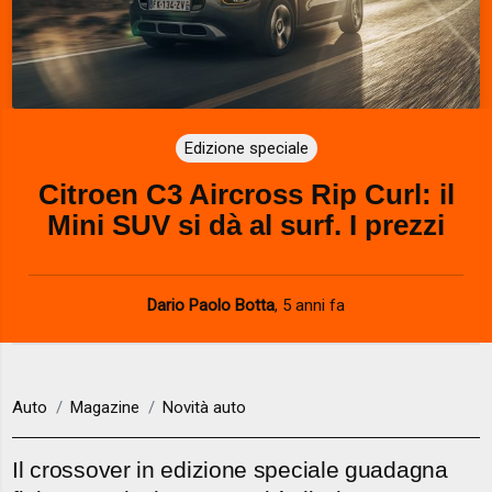
Edizione speciale
Citroen C3 Aircross Rip Curl: il
Mini SUV si dà al surf. I prezzi
Dario Paolo Botta
,
5 anni fa
Auto
Magazine
Novità auto
Il crossover in edizione speciale guadagna