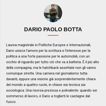
DARIO PAOLO BOTTA
Laurea magistrale in Politiche Europee e Internazionali,
Dario unisce l’amore per la scrittura e l’interesse per la
politica a una forte passione per le automobili, con un
occhio di riguardo per tutto ciò che va a batteria. È il più alto
della compagnia, ma le hatchback assettate non gli vanno
comunque strette. Una carriera nel giornalismo tutta
davanti, eppure una visione già sorprendentemente chiara
del mondo a quattro ruote, in chiave sia tecnica sia
sociologica. Una risorsa preziosa e polivalente: quando sei
sommerso di lavoro, è Dario a toglierti le castagne dal
fuoco.