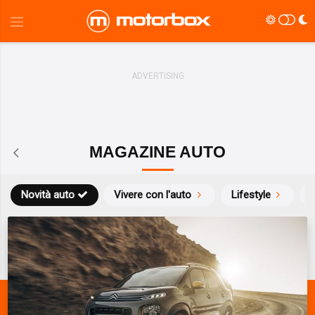
MAGAZINE AUTO
Novità auto
Vivere con l'auto
Lifestyle
S