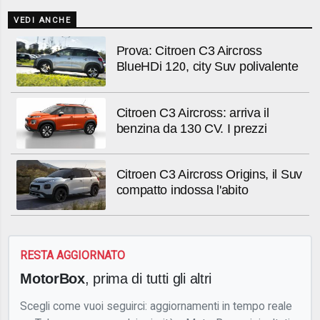
VEDI ANCHE
Prova: Citroen C3 Aircross
BlueHDi 120, city Suv polivalente
Citroen C3 Aircross: arriva il
benzina da 130 CV. I prezzi
Citroen C3 Aircross Origins, il Suv
compatto indossa l'abito
RESTA AGGIORNATO
MotorBox
, prima di tutti gli altri
Scegli come vuoi seguirci: aggiornamenti in tempo reale