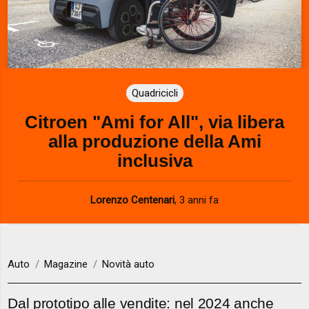
Quadricicli
Citroen "Ami for All", via libera
alla produzione della Ami
inclusiva
Lorenzo Centenari
,
3 anni fa
Auto
Magazine
Novità auto
Dal prototipo alle vendite: nel 2024 anche