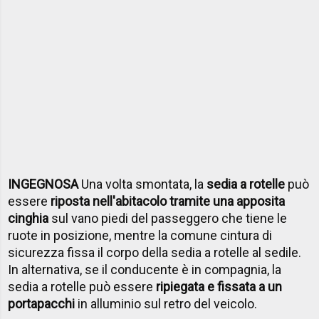
INGEGNOSA
Una volta smontata, la
sedia a rotelle
può
essere
riposta nell'abitacolo tramite una apposita
cinghia
sul vano piedi del passeggero che tiene le
ruote in posizione, mentre la comune cintura di
sicurezza fissa il corpo della sedia a rotelle al sedile.
In alternativa, se il conducente è in compagnia, la
sedia a rotelle può essere
ripiegata e fissata a un
portapacchi
in alluminio sul retro del veicolo.