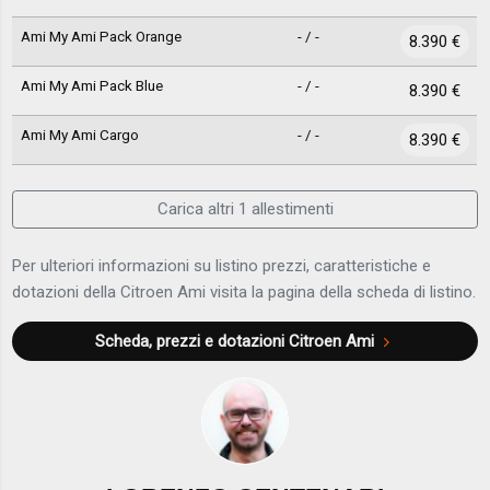
Ami My Ami Pack Orange
- / -
8.390 €
Ami My Ami Pack Blue
- / -
8.390 €
Ami My Ami Cargo
- / -
8.390 €
Carica altri 1 allestimenti
Per ulteriori informazioni su listino prezzi, caratteristiche e
dotazioni della Citroen Ami visita la pagina della scheda di listino.
Scheda, prezzi e dotazioni
Citroen Ami