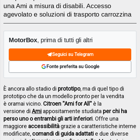
una Ami a misura di disabili. Accesso
agevolato e soluzioni di trasporto carrozzina
MotorBox
, prima di tutti gli altri
Seguici su Telegram
Fonte preferita su Google
È ancora allo stadio di
prototipo
, ma di quel tipo di
prototipo che da un modello pronto per la vendita
è oramai vicino.
Citroen ''Ami for All''
è la
versione di
Ami
appositamente studiata
per chi ha
perso uno o entrambi gli arti inferiori
. Offre una
maggiore
accessibilità
grazie a caratteristiche interne
modificate,
comandi di guida adattati
e due diverse