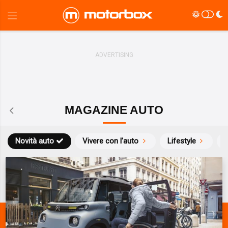
MAGAZINE AUTO
Novità auto
Vivere con l'auto
Lifestyle
S