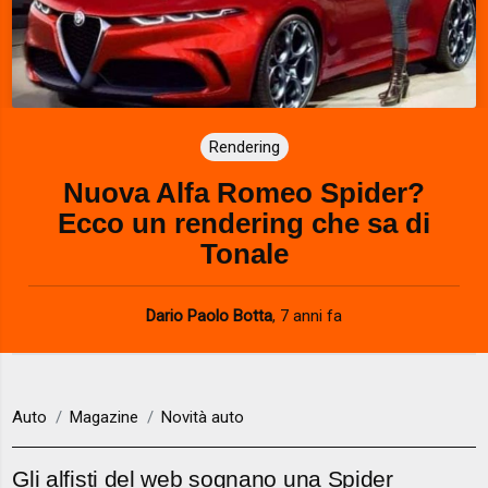
Rendering
Nuova Alfa Romeo Spider?
Ecco un rendering che sa di
Tonale
Dario Paolo Botta
,
7 anni fa
Auto
Magazine
Novità auto
Gli alfisti del web sognano una Spider