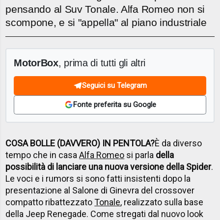
pensando al Suv Tonale. Alfa Romeo non si
scompone, e si "appella" al piano industriale
MotorBox
, prima di tutti gli altri
Seguici su Telegram
Fonte preferita su Google
COSA BOLLE (DAVVERO) IN PENTOLA?
È da diverso
tempo che in casa
Alfa Romeo
si parla
della
possibilità di lanciare una nuova versione della Spider
.
Le voci e i rumors si sono fatti insistenti dopo la
presentazione al Salone di Ginevra del crossover
compatto ribattezzato
Tonale
, realizzato sulla base
della Jeep Renegade. Come stregati dal nuovo look