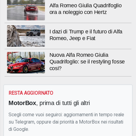
Alfa Romeo Giulia Quadrifoglio
ora a noleggio con Hertz
I dazi di Trump e il futuro di Alfa
Romeo, Jeep e Fiat
Nuova Alfa Romeo Giulia
Quadrifoglio: se il restyling fosse
cosi?
RESTA AGGIORNATO
MotorBox
, prima di tutti gli altri
Scegli come vuoi seguirci: aggiornamenti in tempo reale
su Telegram, oppure dai priorità a MotorBox nei risultati
di Google.