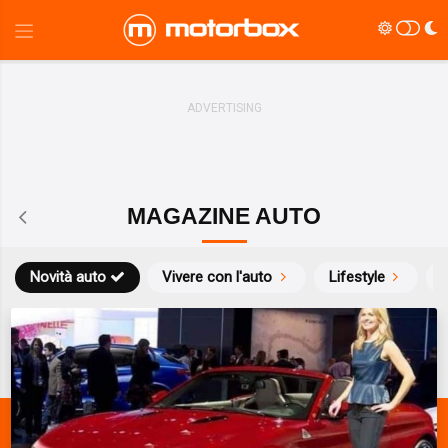
MAGAZINE AUTO
Novità auto
Vivere con l'auto
Lifestyle
S