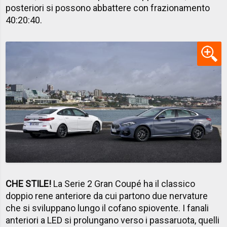
posteriori si possono abbattere con frazionamento
40:20:40.
CHE STILE!
La Serie 2 Gran Coupé ha il classico
doppio rene anteriore da cui partono due nervature
che si sviluppano lungo il cofano spiovente. I fanali
anteriori a LED si prolungano verso i passaruota, quelli