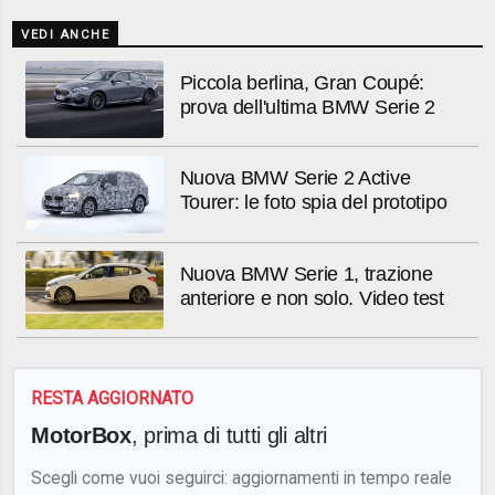
VEDI ANCHE
Piccola berlina, Gran Coupé:
prova dell'ultima BMW Serie 2
Nuova BMW Serie 2 Active
Tourer: le foto spia del prototipo
Nuova BMW Serie 1, trazione
anteriore e non solo. Video test
RESTA AGGIORNATO
MotorBox
, prima di tutti gli altri
Scegli come vuoi seguirci: aggiornamenti in tempo reale