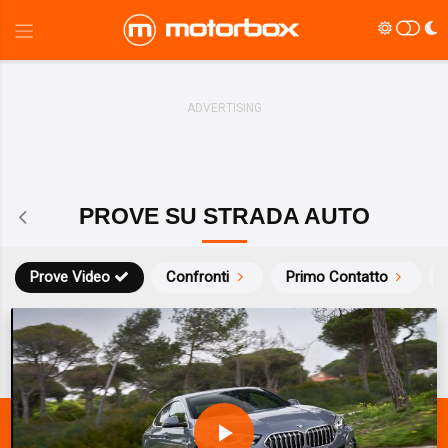
PROVE SU STRADA AUTO
Prove Video
Confronti
Primo Contatto