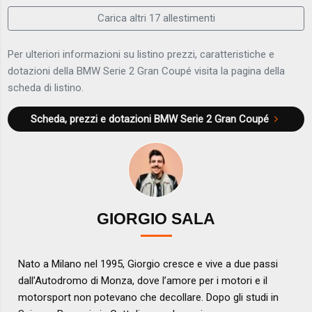
Carica altri 17 allestimenti
Per ulteriori informazioni su listino prezzi, caratteristiche e
dotazioni della BMW Serie 2 Gran Coupé visita la pagina della
scheda di listino.
Scheda, prezzi e dotazioni
BMW Serie 2 Gran Coupé
GIORGIO SALA
Nato a Milano nel 1995, Giorgio cresce e vive a due passi
dall’Autodromo di Monza, dove l’amore per i motori e il
motorsport non potevano che decollare. Dopo gli studi in