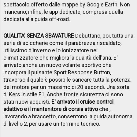
spettacolo offerto dalle mappe by Google Earth. Non
mancano, infine, le app dedicate, compresa quella
dedicata alla guida off-road.
QUALITA' SENZA SBAVATURE
Debuttano, poi, tutta una
serie di sciccherie come il parabrezza riscaldato,
utilissimo d'inverno e lo ionizzatore nel
climatizzatore che migliora la qualità dell'aria. E'
arrivato anche un nuovo volante sportivo che
incorpora il pulsante Sport Response Button,
ttraverso il quale è possibile saricare tutta la potenza
del motore per un massimo di 20 secondi. Una sorta
di Kers in stile F1. Anche fronte sicurezza ci sono
stati nuovi acquisti.
E' arrivato il cruise control
adattivo e il mantenitore di corsia attivo
che ,
lavorando a braccetto, consentono la guida autonoma
di livello 2, per usare un termine tecnico.