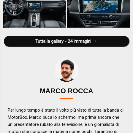
Tutta la gallery - 24 immagini
MARCO ROCCA
Per lungo tempo è stato il volto più visto di tutta la banda di
MotorBox. Marco buca lo schermo, ma prima ancora che
un presentatore rubato alla televisione, è un giornalista di
motori che conosce la materia come pochi. Tarantino di