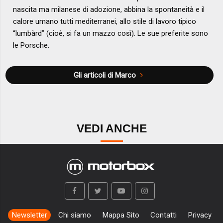
nascita ma milanese di adozione, abbina la spontaneità e il
calore umano tutti mediterranei, allo stile di lavoro tipico
“lumbàrd” (cioè, si fa un mazzo così). Le sue preferite sono
le Porsche.
Gli articoli di Marco
VEDI ANCHE
Newsletter
Chi siamo
Mappa Sito
Contatti
Privacy