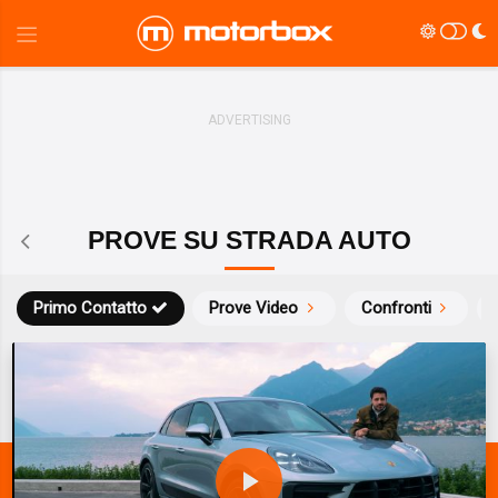
PROVE SU STRADA AUTO
Primo Contatto
Prove Video
Confronti