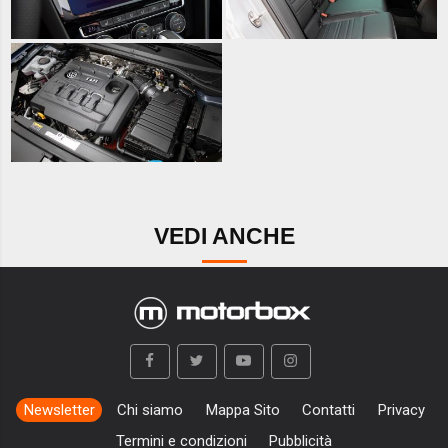
VEDI ANCHE
Newsletter
Chi siamo
Mappa Sito
Contatti
Privacy
Termini e condizioni
Pubblicità