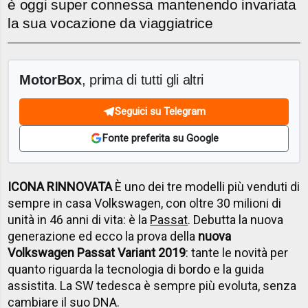
è oggi super connessa mantenendo invariata
la sua vocazione da viaggiatrice
MotorBox
, prima di tutti gli altri
Seguici su Telegram
Fonte preferita su Google
ICONA RINNOVATA
È uno dei tre modelli più venduti di
sempre in casa Volkswagen, con oltre 30 milioni di
unità in 46 anni di vita: è la
Passat
. Debutta la nuova
generazione ed ecco la prova della
nuova
Volkswagen Passat Variant 2019
: tante le novità per
quanto riguarda la tecnologia di bordo e la guida
assistita. La SW tedesca è sempre più evoluta, senza
cambiare il suo DNA.