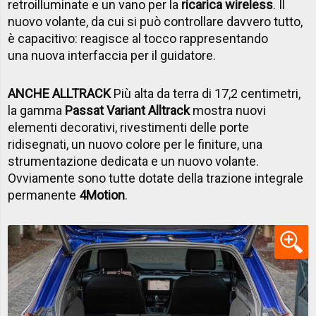
retroilluminate e un vano per la
ricarica wireless
. Il
nuovo volante, da cui si può controllare davvero tutto,
è capacitivo: reagisce al tocco rappresentando
una nuova interfaccia per il guidatore.
ANCHE ALLTRACK
Più alta da terra di 17,2 centimetri,
la gamma
Passat Variant Alltrack
mostra nuovi
elementi decorativi, rivestimenti delle porte
ridisegnati, un nuovo colore per le finiture, una
strumentazione dedicata e un nuovo volante.
Ovviamente sono tutte dotate della trazione integrale
permanente
4Motion
.