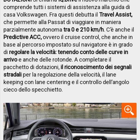
comprende tutti i sistemi di assistenza alla guida di
casa Volkswagen. Fra questi debutta il
Travel Assist,
che permette alla Passat di viaggiare in maniera
parzialmente autonoma
tra 0 e 210 km/h
. C’è anche il
Predictive ACC,
ovvero il cruise control, che anche in
base al percorso impostato sul navigatore è in grado
di
regolare la velocità: tenendo conto delle curve in
arrivo
e anche delle rotonde. A completare il
pacchetto di dotazioni,
il riconoscimento dei segnali
stradali
per la regolazione della velocità, il lane
keeping con lane centering e il controllo dell’angolo
cieco dello specchietto.