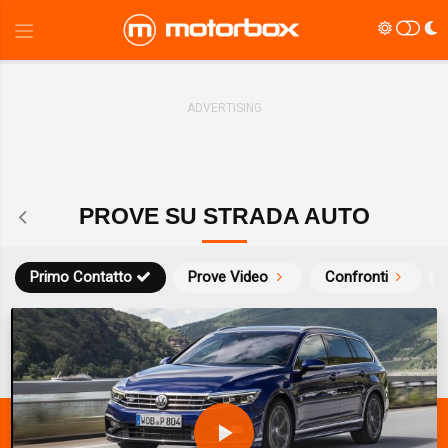
PROVE SU STRADA AUTO
Primo Contatto
Prove Video
Confronti