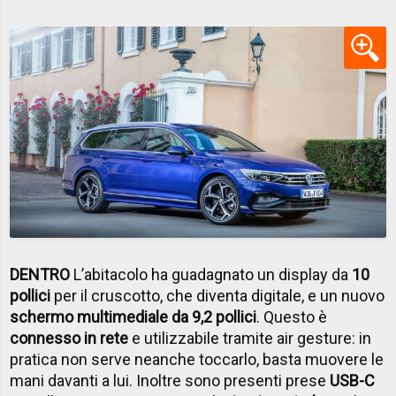
DENTRO
L’abitacolo ha guadagnato un display da
10
pollici
per il cruscotto, che diventa digitale, e un nuovo
schermo multimediale da 9,2 pollici
. Questo è
connesso in rete
e utilizzabile tramite air gesture: in
pratica non serve neanche toccarlo, basta muovere le
mani davanti a lui. Inoltre sono presenti prese
USB-C