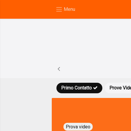
Primo Contatto
Prove Vid
Prova video