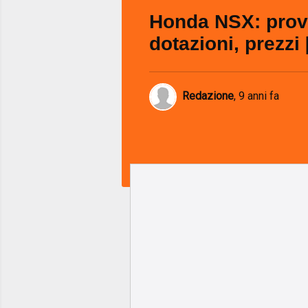
Honda NSX: prov
dotazioni, prezzi 
Redazione
,
9 anni fa