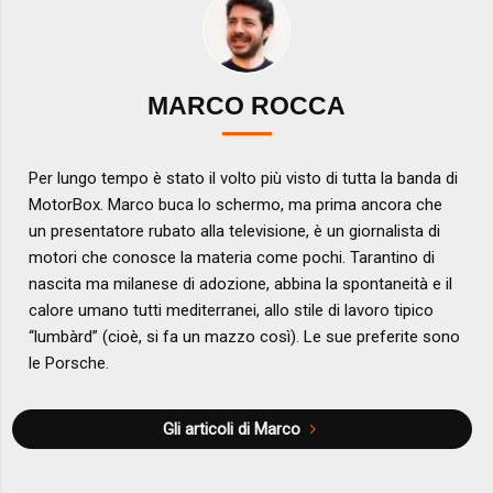
MARCO ROCCA
Per lungo tempo è stato il volto più visto di tutta la banda di
MotorBox. Marco buca lo schermo, ma prima ancora che
un presentatore rubato alla televisione, è un giornalista di
motori che conosce la materia come pochi. Tarantino di
nascita ma milanese di adozione, abbina la spontaneità e il
calore umano tutti mediterranei, allo stile di lavoro tipico
“lumbàrd” (cioè, si fa un mazzo così). Le sue preferite sono
le Porsche.
Gli articoli di Marco