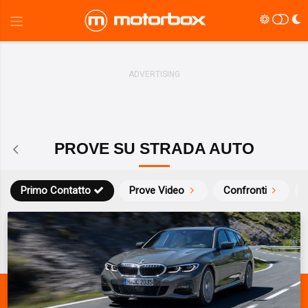
PROVE SU STRADA AUTO
Primo Contatto
Prove Video
Confronti