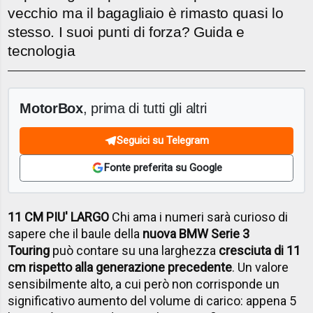
vecchio ma il bagagliaio è rimasto quasi lo
stesso. I suoi punti di forza? Guida e
tecnologia
MotorBox
, prima di tutti gli altri
Seguici su Telegram
Fonte preferita su Google
11 CM PIU' LARGO
Chi ama i numeri sarà curioso di
sapere che il baule della
nuova BMW Serie 3
Touring
può contare su una larghezza
cresciuta di 11
cm
rispetto alla generazione precedente
. Un valore
sensibilmente alto, a cui però non corrisponde un
significativo aumento del volume di carico: appena 5