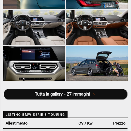
Tutta la gallery - 27 immagini
LISTINO BMW SERIE 3 TOURING
Allestimento
CV / Kw
Prezzo