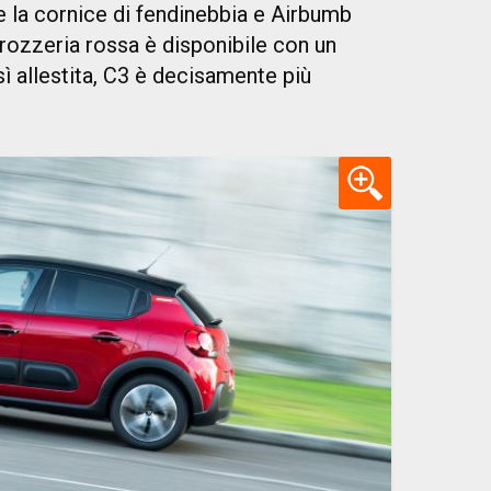
e la cornice di fendinebbia e Airbumb
rozzeria rossa è disponibile con un
ì allestita, C3 è decisamente più