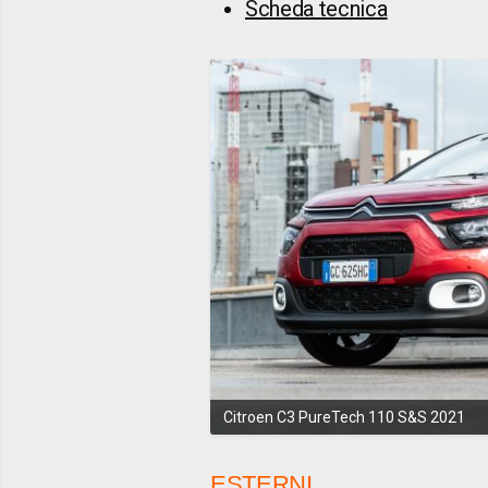
Scheda tecnica
Citroen C3 PureTech 110 S&S 2021
ESTERNI