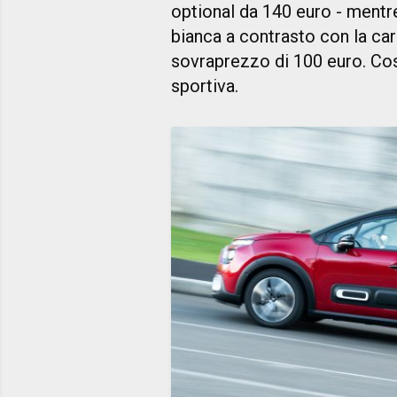
optional da 140 euro - mentr
bianca a contrasto con la car
sovraprezzo di 100 euro. Cos
sportiva.