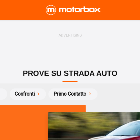
PROVE SU STRADA AUTO
Confronti
Primo Contatto