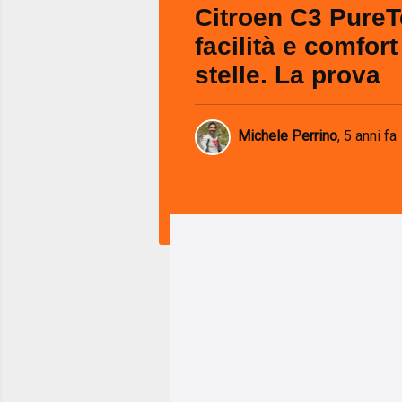
Citroen C3 PureT
facilità e comfort
stelle. La prova
Michele Perrino
,
5 anni fa