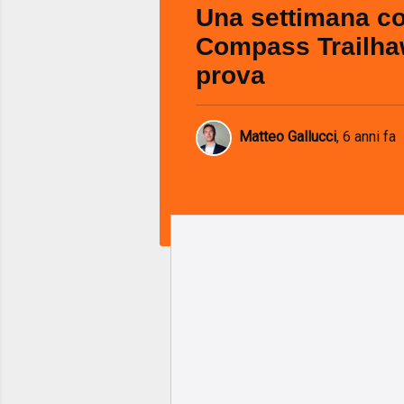
Una settimana co
Compass Trailha
prova
Matteo Gallucci
,
6 anni fa