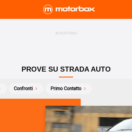
PROVE SU STRADA AUTO
Confronti
Primo Contatto