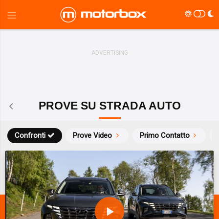
PROVE SU STRADA AUTO
Confronti
Prove Video
Primo Contatto