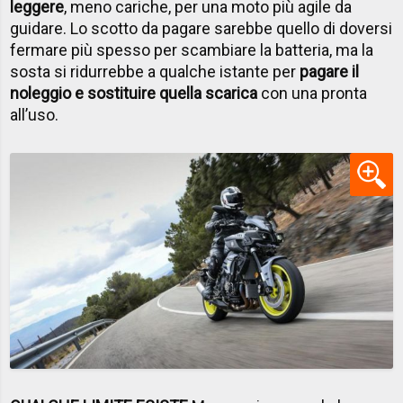
leggere
, meno cariche, per una moto più agile da
guidare. Lo scotto da pagare sarebbe quello di doversi
fermare più spesso per scambiare la batteria, ma la
sosta si ridurrebbe a qualche istante per
pagare il
noleggio e sostituire quella scarica
con una pronta
all’uso.