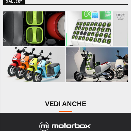
GALLERY
VEDI ANCHE