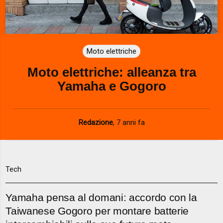
Moto elettriche
Moto elettriche: alleanza tra
Yamaha e Gogoro
Redazione
,
7 anni fa
Tech
Yamaha pensa al domani: accordo con la
Taiwanese Gogoro per montare batterie