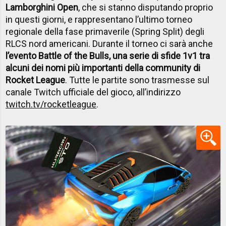
Lamborghini Open
, che si stanno disputando proprio
in questi giorni, e rappresentano l’ultimo torneo
regionale della fase primaverile (Spring Split) degli
RLCS nord americani. Durante il torneo ci sarà anche
l’evento Battle of the Bulls, una serie di sfide 1v1 tra
alcuni dei nomi più importanti della community di
Rocket League
. Tutte le partite sono trasmesse sul
canale Twitch ufficiale del gioco, all’indirizzo
twitch.tv/rocketleague
.