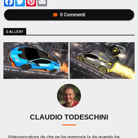
0
Commenti
GALLERY
CLAUDIO TODESCHINI
Videogiocatore da che ne ha memoria (e da quando ha