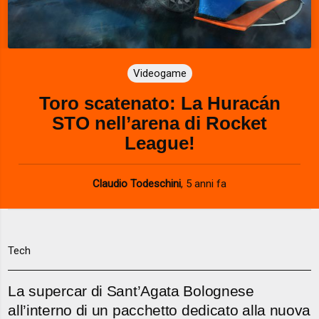
Videogame
Toro scatenato: La Huracán
STO nell’arena di Rocket
League!
Claudio Todeschini
,
5 anni fa
Tech
La supercar di Sant’Agata Bolognese
all’interno di un pacchetto dedicato alla nuova