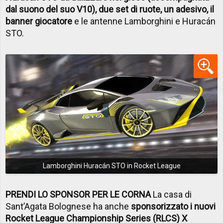
dal suono del suo V10), due set di ruote, un adesivo, il
banner giocatore
e le antenne Lamborghini e Huracán
STO.
Lamborghini Huracán STO in Rocket League
PRENDI LO SPONSOR PER LE CORNA
La casa di
Sant’Agata Bolognese ha anche
sponsorizzato i nuovi
Rocket League Championship Series (RLCS) X