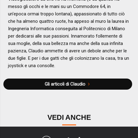
messo gli occhi e le mani su un Commodore 64, in
un'epoca ormai troppo lontana), appassionato di tutto ciò
che ha almeno quattro ruote, ha appeso al muro la laurea in
Ingegneria Informatica conseguita al Politecnico di Milano
per dedicarsi alle sue passioni. Innamorato follemente di
sua moglie, della sua bellezza ma anche della sua infinita
pazienza, Claudio ammette di avere un debole anche per le
due figlie. E per i due gatti che gli colonizzano la casa, tra un
joystick e una consolle.
Gli articoli di Claudio
VEDI ANCHE