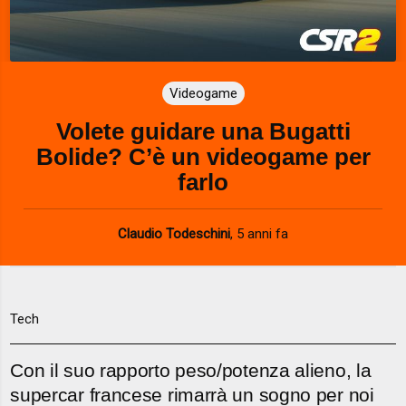
Videogame
Volete guidare una Bugatti
Bolide? C’è un videogame per
farlo
Claudio Todeschini
,
5 anni fa
Tech
Con il suo rapporto peso/potenza alieno, la
supercar francese rimarrà un sogno per noi