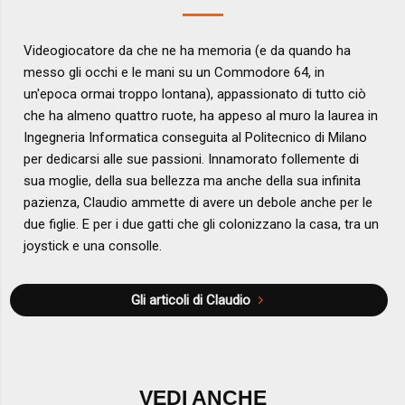
Videogiocatore da che ne ha memoria (e da quando ha
messo gli occhi e le mani su un Commodore 64, in
un'epoca ormai troppo lontana), appassionato di tutto ciò
che ha almeno quattro ruote, ha appeso al muro la laurea in
Ingegneria Informatica conseguita al Politecnico di Milano
per dedicarsi alle sue passioni. Innamorato follemente di
sua moglie, della sua bellezza ma anche della sua infinita
pazienza, Claudio ammette di avere un debole anche per le
due figlie. E per i due gatti che gli colonizzano la casa, tra un
joystick e una consolle.
Gli articoli di Claudio
VEDI ANCHE