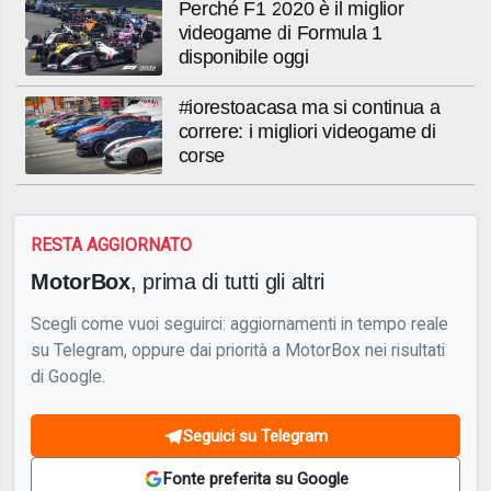
Perché F1 2020 è il miglior
videogame di Formula 1
disponibile oggi
#iorestoacasa ma si continua a
correre: i migliori videogame di
corse
RESTA AGGIORNATO
MotorBox
, prima di tutti gli altri
Scegli come vuoi seguirci: aggiornamenti in tempo reale
su Telegram, oppure dai priorità a MotorBox nei risultati
di Google.
Seguici su Telegram
Fonte preferita su Google