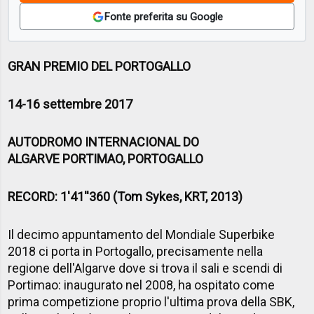
Fonte preferita su Google
GRAN PREMIO DEL PORTOGALLO
14-16 settembre 2017
AUTODROMO INTERNACIONAL DO
ALGARVE PORTIMAO, PORTOGALLO
RECORD: 1'41''360 (Tom Sykes, KRT, 2013)
Il decimo appuntamento del Mondiale Superbike
2018 ci porta in Portogallo, precisamente nella
regione dell'Algarve dove si trova il sali e scendi di
Portimao: inaugurato nel 2008, ha ospitato come
prima competizione proprio l'ultima prova della SBK,