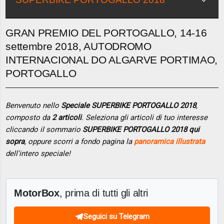
GRAN PREMIO DEL PORTOGALLO, 14-16
settembre 2018, AUTODROMO
INTERNACIONAL DO ALGARVE PORTIMAO,
PORTOGALLO
Benvenuto nello
Speciale SUPERBIKE PORTOGALLO 2018
,
composto da
2 articoli
. Seleziona gli articoli di tuo interesse
cliccando il sommario
SUPERBIKE PORTOGALLO 2018 qui
sopra
, oppure scorri a fondo pagina la
panoramica illustrata
dell'intero speciale!
MotorBox
, prima di tutti gli altri
Seguici su Telegram