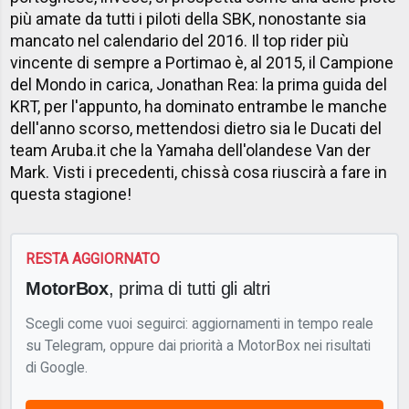
più amate da tutti i piloti della SBK, nonostante sia
mancato nel calendario del 2016. Il top rider più
vincente di sempre a Portimao è, al 2015, il Campione
del Mondo in carica, Jonathan Rea: la prima guida del
KRT, per l'appunto, ha dominato entrambe le manche
dell'anno scorso, mettendosi dietro sia le Ducati del
team Aruba.it che la Yamaha dell'olandese Van der
Mark. Visti i precedenti, chissà cosa riuscirà a fare in
questa stagione!
RESTA AGGIORNATO
MotorBox
, prima di tutti gli altri
Scegli come vuoi seguirci: aggiornamenti in tempo reale
su Telegram, oppure dai priorità a MotorBox nei risultati
di Google.