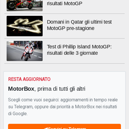
risultati MotoGP
Domani in Qatar gli ultimi test
MotoGP pre-stagione
Test di Phillip Island MotoGP:
risultati delle 3 giornate
RESTA AGGIORNATO
MotorBox
, prima di tutti gli altri
Scegli come vuoi seguirci: aggiornamenti in tempo reale
su Telegram, oppure dai priorità a MotorBox nei risultati
di Google.