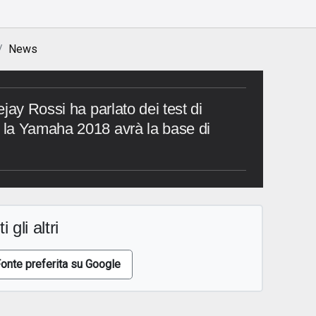
News
jay Rossi ha parlato dei test di
la Yamaha 2018 avrà la base di
i gli altri
onte preferita su Google