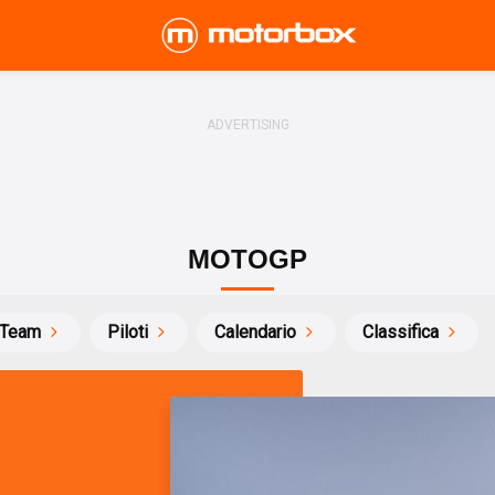
MOTOGP
Team
Piloti
Calendario
Classifica