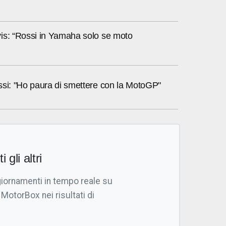
is: “Rossi in Yamaha solo se moto
ssi: "Ho paura di smettere con la MotoGP"
i gli altri
giornamenti in tempo reale su
 MotorBox nei risultati di