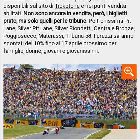
disponibili sul sito di
Ticketone
e nei punti vendita
abilitati.
Non sono ancora in vendita, però, i biglietti
prato, ma solo quelli per le tribune
: Poltronissima Pit
Lane, Silver Pit Lane, Silver Biondetti, Centrale Bronze,
Poggiosecco, Materassi, Tribuna 58. I prezzi saranno
scontati del 10% fino al 17 aprile prossimo per
famiglie, donne, giovani e giovanissimi.