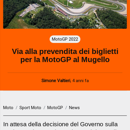
MotoGP 2022
Via alla prevendita dei biglietti
per la MotoGP al Mugello
Simone Valtieri
,
4 anni fa
Moto
Sport Moto
MotoGP
News
In attesa della decisione del Governo sulla