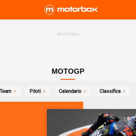
MOTOGP
Team
Piloti
Calendario
Classifica