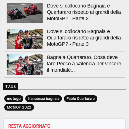
Dove si collocano Bagnaia e
Quartararo rispetto ai grandi della
MotoGP? - Parte 2
Dove si collocano Bagnaia e
Quartararo rispetto ai grandi della
MotoGP? - Parte 3
Bagnaia-Quartararo. Cosa deve
fare Pecco a Valencia per vincere
il mondiale...
TAGS
motogp
francesco bagnaia
Fabio Quartararo
MotoGP 2022
RESTA AGGIORNATO