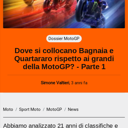
Dossier MotoGP
Dove si collocano Bagnaia e
Quartararo rispetto ai grandi
della MotoGP? - Parte 1
Simone Valtieri
,
3 anni fa
Moto
Sport Moto
MotoGP
News
Abbiamo analizzato 21 anni di classifiche e