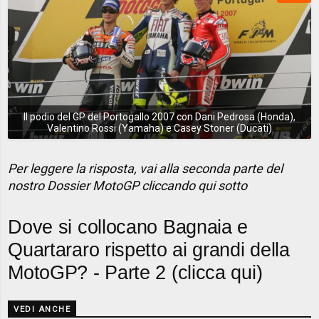
Il podio del GP del Portogallo 2007 con Dani Pedrosa (Honda),
Valentino Rossi (Yamaha) e Casey Stoner (Ducati)
Per leggere la risposta, vai alla seconda parte del
nostro Dossier MotoGP cliccando qui sotto
Dove si collocano Bagnaia e
Quartararo rispetto ai grandi della
MotoGP? - Parte 2 (clicca qui)
VEDI ANCHE