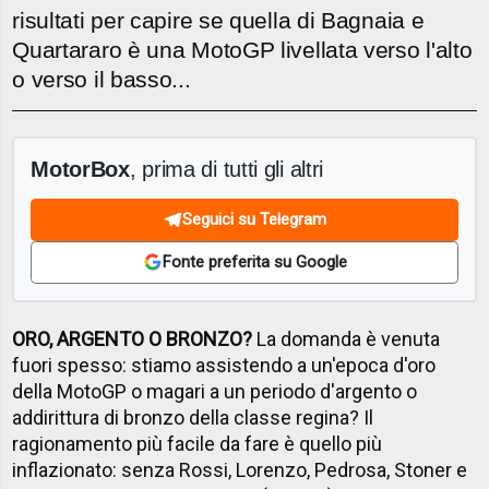
risultati per capire se quella di Bagnaia e
Quartararo è una MotoGP livellata verso l'alto
o verso il basso...
MotorBox
, prima di tutti gli altri
Seguici su Telegram
Fonte preferita su Google
ORO, ARGENTO O BRONZO?
La domanda è venuta
fuori spesso: stiamo assistendo a un'epoca d'oro
della MotoGP o magari a un periodo d'argento o
addirittura di bronzo della classe regina? Il
ragionamento più facile da fare è quello più
inflazionato: senza Rossi, Lorenzo, Pedrosa, Stoner e