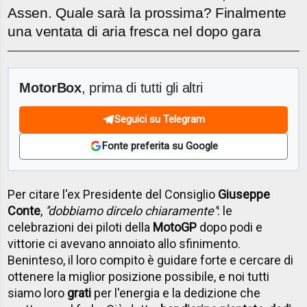
Assen. Quale sarà la prossima? Finalmente
una ventata di aria fresca nel dopo gara
MotorBox
, prima di tutti gli altri
Seguici su Telegram
Fonte preferita su Google
Per citare l'ex Presidente del Consiglio
Giuseppe
Conte
,
''dobbiamo dircelo chiaramente''
: le
celebrazioni dei piloti della
MotoGP
dopo podi e
vittorie ci avevano annoiato allo sfinimento.
Beninteso, il loro compito è guidare forte e cercare di
ottenere la miglior posizione possibile, e noi tutti
siamo loro
grati
per l'energia e la dedizione che