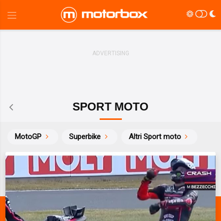
SPORT MOTO
MotoGP
Superbike
Altri Sport moto