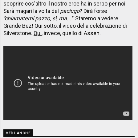
scoprire cos'altro il nostro eroe ha in serbo per noi.
Sarà magari la volta del
paciugo
? Dirà forse
''chiamatemi pazzo, sì, ma...''
. Staremo a vedere.
Grande Bez! Qui sotto, il video della celebrazione di
Silverstone.
Qui
, invece, quello di Assen.
VEDI ANCHE