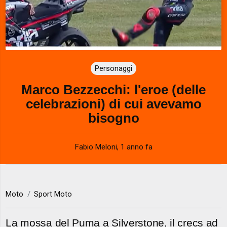
Personaggi
Marco Bezzecchi: l'eroe (delle
celebrazioni) di cui avevamo
bisogno
Fabio Meloni
,
1 anno fa
Moto
Sport Moto
La mossa del Puma a Silverstone, il crecs ad