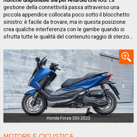
gestione della connettività passa attraverso una
piccola appendice collocata poco sotto il blocchetto
sinistro: è facile da trovare, ma in questa posizione
crea qualche interferenza con le gambe quando si
sfrutta tutte le qualità del contenuto raggio di sterzo...
Honda Forza 350 2023
MOTORE E CICLISTICA