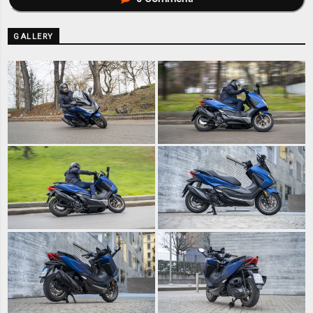
GALLERY