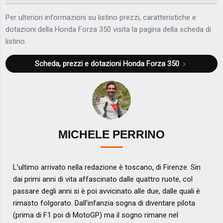
Per ulteriori informazioni su listino prezzi, caratteristiche e
dotazioni della Honda Forza 350 visita la pagina della scheda di
listino.
Scheda, prezzi e dotazioni
Honda Forza 350
MICHELE PERRINO
L’ultimo arrivato nella redazione è toscano, di Firenze. Sin
dai primi anni di vita affascinato dalle quattro ruote, col
passare degli anni si è poi avvicinato alle due, dalle quali è
rimasto folgorato. Dall’infanzia sogna di diventare pilota
(prima di F1 poi di MotoGP) ma il sogno rimane nel