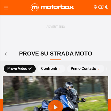
PROVE SU STRADA MOTO
Prove Video
Confronti
Primo Contatto