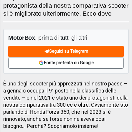
protagonista della nostra comparativa scooter
si è migliorato ulteriormente. Ecco dove
MotorBox
, prima di tutti gli altri
Seguici su Telegram
Fonte preferita su Google
È uno degli scooter più apprezzati nel nostro paese –
a gennaio occupa il 9° posto nella
classifica delle
vendite
– e nel 2021 è stato
uno dei protagonisti della
nostra comparativa tra 300 cc e oltre. Ovviamente sto
parlando di Honda Forza 350
, che nel 2023 si è
rinnovato, anche se forse non ne aveva così
bisogno... Perché? Scopriamolo insieme!