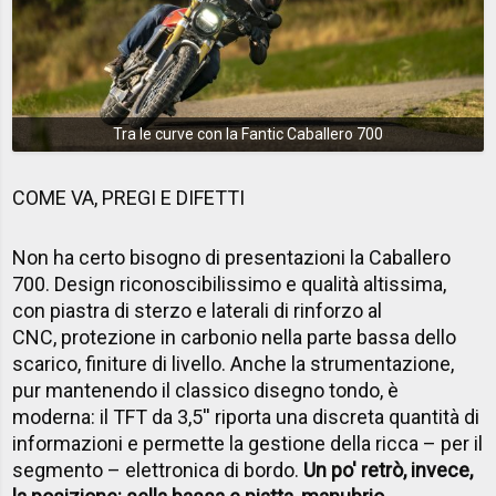
Tra le curve con la Fantic Caballero 700
COME VA, PREGI E DIFETTI
Non ha certo bisogno di presentazioni la Caballero
700. Design riconoscibilissimo e qualità altissima,
con piastra di sterzo e laterali di rinforzo al
CNC, protezione in carbonio nella parte bassa dello
scarico, finiture di livello. Anche la strumentazione,
pur mantenendo il classico disegno tondo, è
moderna: il TFT da 3,5'' riporta una discreta quantità di
informazioni e permette la gestione della ricca – per il
segmento – elettronica di bordo.
Un po' retrò, invece,