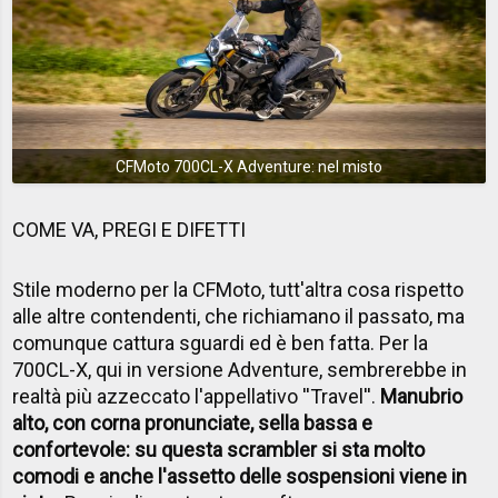
CFMoto 700CL-X Adventure: nel misto
COME VA, PREGI E DIFETTI
Stile moderno per la CFMoto, tutt'altra cosa rispetto
alle altre contendenti, che richiamano il passato, ma
comunque cattura sguardi ed è ben fatta. Per la
700CL-X, qui in versione Adventure, sembrerebbe in
realtà più azzeccato l'appellativo ''Travel''.
Manubrio
alto, con corna pronunciate, sella bassa e
confortevole: su questa scrambler si sta molto
comodi e anche l'assetto delle sospensioni viene in