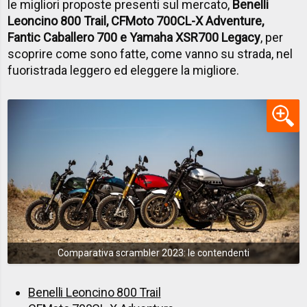
le migliori proposte presenti sul mercato,
Benelli
Leoncino 800 Trail, CFMoto 700CL-X Adventure,
Fantic Caballero 700 e Yamaha XSR700 Legacy
, per
scoprire come sono fatte, come vanno su strada, nel
fuoristrada leggero ed eleggere la migliore.
Comparativa scrambler 2023: le contendenti
Benelli Leoncino 800 Trail