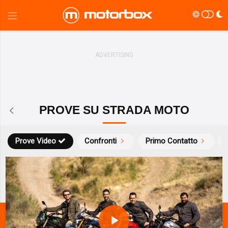
PROVE SU STRADA MOTO
Prove Video
Confronti
Primo Contatto