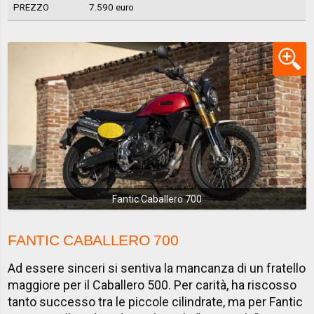
PREZZO
7.590 euro
Fantic Caballero 700
FANTIC CABALLERO 700
Ad essere sinceri si sentiva la mancanza di un fratello
maggiore per il Caballero 500. Per carità, ha riscosso
tanto successo tra le piccole cilindrate, ma per Fantic