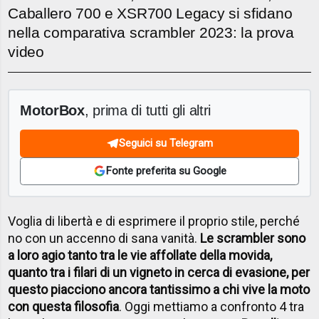
Caballero 700 e XSR700 Legacy si sfidano
nella comparativa scrambler 2023: la prova
video
MotorBox
, prima di tutti gli altri
Seguici su Telegram
Fonte preferita su Google
Voglia di libertà e di esprimere il proprio stile, perché
no con un accenno di sana vanità.
Le scrambler sono
a loro agio tanto tra le vie affollate della movida,
quanto tra i filari di un vigneto in cerca di evasione, per
questo piacciono ancora tantissimo a chi vive la moto
con questa filosofia
. Oggi mettiamo a confronto 4 tra