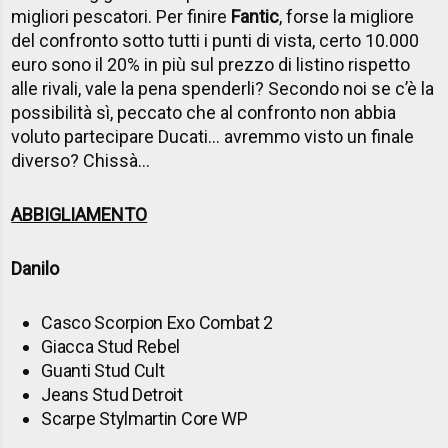
migliori pescatori. Per finire
Fantic
, forse la migliore
del confronto sotto tutti i punti di vista, certo 10.000
euro sono il 20% in più sul prezzo di listino rispetto
alle rivali, vale la pena spenderli? Secondo noi se c’è la
possibilità sì, peccato che al confronto non abbia
voluto partecipare Ducati… avremmo visto un finale
diverso? Chissà…
ABBIGLIAMENTO
Danilo
Casco Scorpion Exo Combat 2
Giacca Stud Rebel
Guanti Stud Cult
Jeans Stud Detroit
Scarpe Stylmartin Core WP