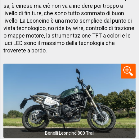
sa, è cinese ma ciò non va a incidere poi troppo a
livello di finiture, che sono tutto sommato di buon
livello. La Leoncino è una moto semplice dal punto di
vista tecnologico, no ride by wire, controllo di trazione
o mappe motore, la strumentazione TFT a colori e le
luci LED sono il massimo della tecnologia che
troverete a bordo.
Benelli Leoncino 800 Trail