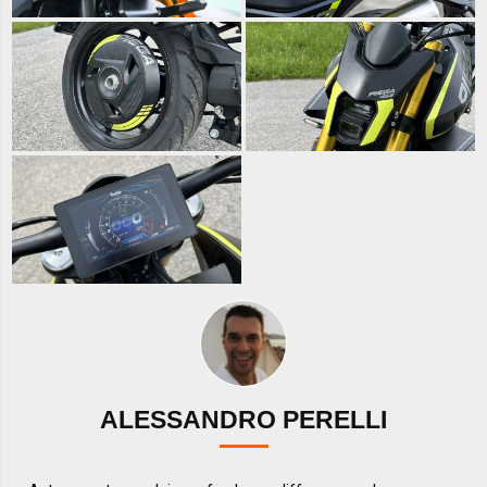
ALESSANDRO PERELLI