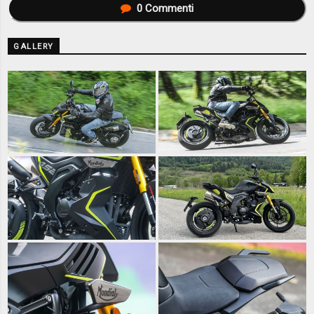
0
Commenti
GALLERY