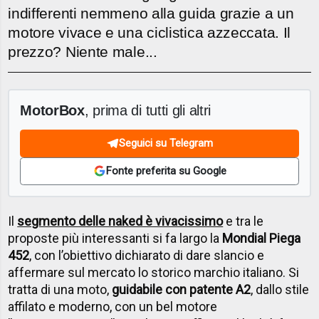
indifferenti nemmeno alla guida grazie a un
motore vivace e una ciclistica azzeccata. Il
prezzo? Niente male...
MotorBox
, prima di tutti gli altri
Seguici su Telegram
Fonte preferita su Google
Il
segmento delle naked è vivacissimo
e tra le
proposte più interessanti si fa largo la
Mondial Piega
452
, con l’obiettivo dichiarato di dare slancio e
affermare sul mercato lo storico marchio italiano. Si
tratta di una moto,
guidabile con patente A2
, dallo stile
affilato e moderno, con un bel motore