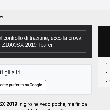
ay
 controllo di trazione, ecco la prova
ki Z1000SX 2019 Tourer
i gli altri
onte preferita su Google
SX 2019
In giro ne vedo poche, ma fin da