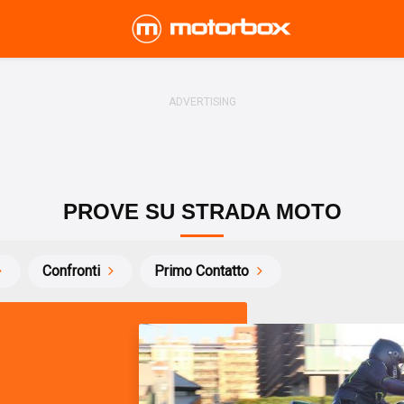
PROVE SU STRADA MOTO
Confronti
Primo Contatto