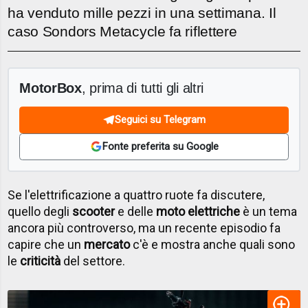
ha venduto mille pezzi in una settimana. Il
caso Sondors Metacycle fa riflettere
MotorBox
, prima di tutti gli altri
Seguici su Telegram
Fonte preferita su Google
Se l'elettrificazione a quattro ruote fa discutere,
quello degli
scooter
e delle
moto elettriche
è un tema
ancora più controverso, ma un recente episodio fa
capire che un
mercato
c'è e mostra anche quali sono
le
criticità
del settore.