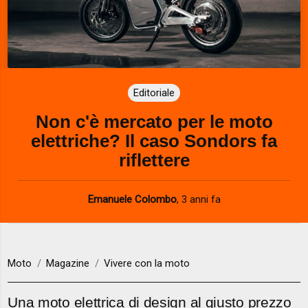
Editoriale
Non c'è mercato per le moto
elettriche? Il caso Sondors fa
riflettere
Emanuele Colombo
,
3 anni fa
Moto
Magazine
Vivere con la moto
Una moto elettrica di design al giusto prezzo