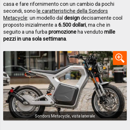
casa e fare rifornimento con un cambio da pochi
secondi, sono
le caratteristiche della Sondors
Metacycle
: un modello dal
design
decisamente cool
proposto inizialmente a
6.500 dollari
, ma che in
seguito a una furba
promozione
ha venduto
mille
pezzi in una sola settimana
.
Sondors Metacycle, vista laterale