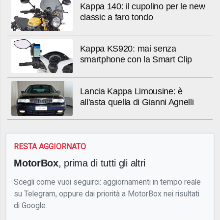
Kappa 140: il cupolino per le new
classic a faro tondo
Kappa KS920: mai senza
smartphone con la Smart Clip
Lancia Kappa Limousine: è
all'asta quella di Gianni Agnelli
RESTA AGGIORNATO
MotorBox
, prima di tutti gli altri
Scegli come vuoi seguirci: aggiornamenti in tempo reale
su Telegram, oppure dai priorità a MotorBox nei risultati
di Google.