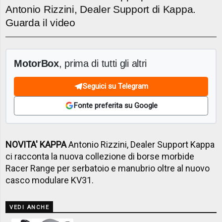
Antonio Rizzini, Dealer Support di Kappa.
Guarda il video
MotorBox
, prima di tutti gli altri
Seguici su Telegram
Fonte preferita su Google
NOVITA' KAPPA
Antonio Rizzini, Dealer Support Kappa
ci racconta la nuova collezione di borse morbide
Racer Range per serbatoio e manubrio oltre al nuovo
casco modulare KV31.
VEDI ANCHE