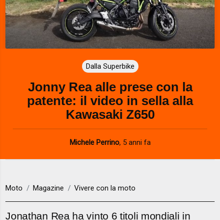
Dalla Superbike
Jonny Rea alle prese con la
patente: il video in sella alla
Kawasaki Z650
Michele Perrino
,
5 anni fa
Moto
Magazine
Vivere con la moto
Jonathan Rea ha vinto 6 titoli mondiali in