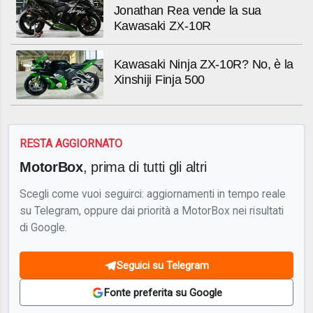
Jonathan Rea vende la sua
Kawasaki ZX-10R
Kawasaki Ninja ZX-10R? No, è la
Xinshiji Finja 500
RESTA AGGIORNATO
MotorBox
, prima di tutti gli altri
Scegli come vuoi seguirci: aggiornamenti in tempo reale
su Telegram, oppure dai priorità a MotorBox nei risultati
di Google.
Seguici su Telegram
Fonte preferita su Google