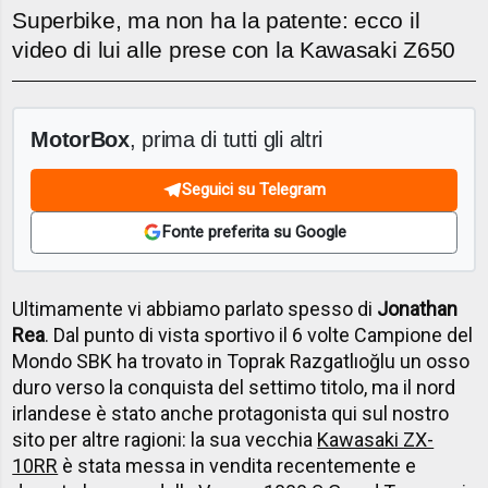
Superbike, ma non ha la patente: ecco il
video di lui alle prese con la Kawasaki Z650
MotorBox
, prima di tutti gli altri
Seguici su Telegram
Fonte preferita su Google
Ultimamente vi abbiamo parlato spesso di
Jonathan
Rea
. Dal punto di vista sportivo il 6 volte Campione del
Mondo SBK ha trovato in Toprak Razgatlıoğlu un osso
duro verso la conquista del settimo titolo, ma il nord
irlandese è stato anche protagonista qui sul nostro
sito per altre ragioni: la sua vecchia
Kawasaki ZX-
10RR
è stata messa in vendita recentemente e