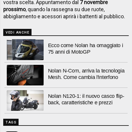
vostra scelta. Appuntamento dal
7 novembre
prossimo
, quando la rassegna su due ruote,
abbigliamento e acessori aprirà i battenti al pubblico.
VEDI ANCHE
Ecco come Nolan ha omaggiato i
75 anni di MotoGP
Nolan N-Com, arriva la tecnologia
Mesh. Come cambia l'interfono
Nolan N120-1: il nuovo casco flip-
back, caratteristiche e prezzi
TAGS