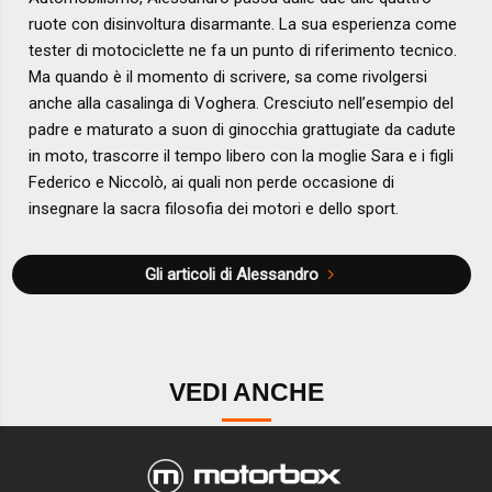
ruote con disinvoltura disarmante. La sua esperienza come
tester di motociclette ne fa un punto di riferimento tecnico.
Ma quando è il momento di scrivere, sa come rivolgersi
anche alla casalinga di Voghera. Cresciuto nell’esempio del
padre e maturato a suon di ginocchia grattugiate da cadute
in moto, trascorre il tempo libero con la moglie Sara e i figli
Federico e Niccolò, ai quali non perde occasione di
insegnare la sacra filosofia dei motori e dello sport.
Gli articoli di Alessandro
VEDI ANCHE