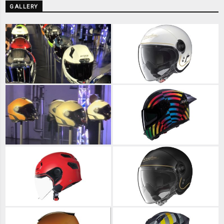
GALLERY