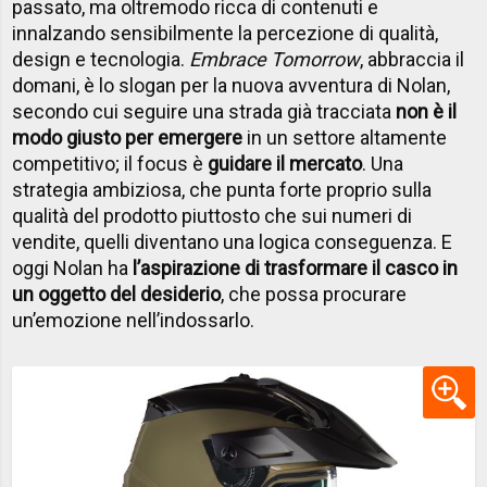
passato, ma oltremodo ricca di contenuti e
innalzando sensibilmente la percezione di qualità,
design e tecnologia.
Embrace Tomorrow
, abbraccia il
domani, è lo slogan per la nuova avventura di Nolan,
secondo cui seguire una strada già tracciata
non è il
modo giusto per emergere
in un settore altamente
competitivo; il focus è
guidare il mercato
. Una
strategia ambiziosa, che punta forte proprio sulla
qualità del prodotto piuttosto che sui numeri di
vendite, quelli diventano una logica conseguenza. E
oggi Nolan ha
l’aspirazione di trasformare il casco in
un oggetto del desiderio
, che possa procurare
un’emozione nell’indossarlo.