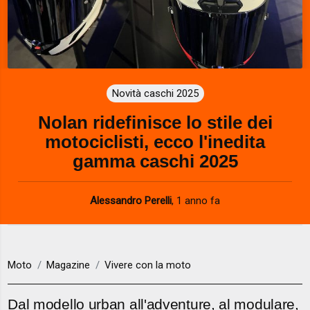
Novità caschi 2025
Nolan ridefinisce lo stile dei
motociclisti, ecco l'inedita
gamma caschi 2025
Alessandro Perelli
,
1 anno fa
Moto
Magazine
Vivere con la moto
Dal modello urban all'adventure, al modulare,