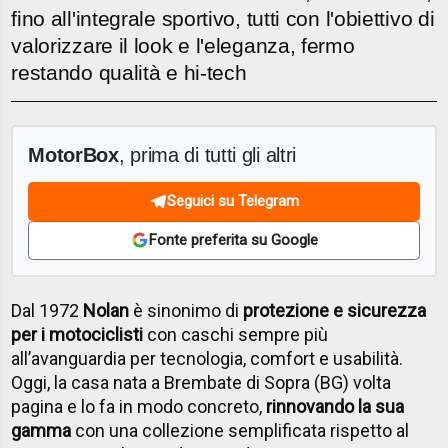
fino all'integrale sportivo, tutti con l'obiettivo di
valorizzare il look e l'eleganza, fermo
restando qualità e hi-tech
MotorBox
, prima di tutti gli altri
Seguici su Telegram
Fonte preferita su Google
Dal 1972
Nolan
è sinonimo di
protezione e sicurezza
per i motociclisti
con caschi sempre più
all’avanguardia per tecnologia, comfort e usabilità.
Oggi, la casa nata a Brembate di Sopra (BG) volta
pagina e lo fa in modo concreto,
rinnovando la sua
gamma
con una collezione semplificata rispetto al