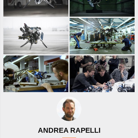
ANDREA RAPELLI