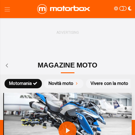
MAGAZINE MOTO
Motomania
Novità moto
Vivere con la moto