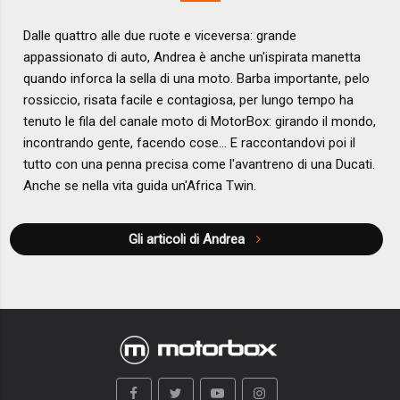
Dalle quattro alle due ruote e viceversa: grande
appassionato di auto, Andrea è anche un'ispirata manetta
quando inforca la sella di una moto. Barba importante, pelo
rossiccio, risata facile e contagiosa, per lungo tempo ha
tenuto le fila del canale moto di MotorBox: girando il mondo,
incontrando gente, facendo cose... E raccontandovi poi il
tutto con una penna precisa come l'avantreno di una Ducati.
Anche se nella vita guida un'Africa Twin.
Gli articoli di Andrea