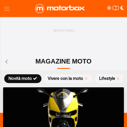
MAGAZINE MOTO
Novità moto
Vivere con la moto
Lifestyle