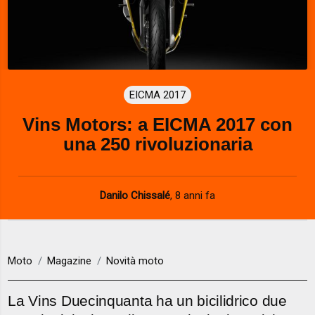
EICMA 2017
Vins Motors: a EICMA 2017 con
una 250 rivoluzionaria
Danilo Chissalé
,
8 anni fa
Moto
Magazine
Novità moto
La Vins Duecinquanta ha un bicilidrico due