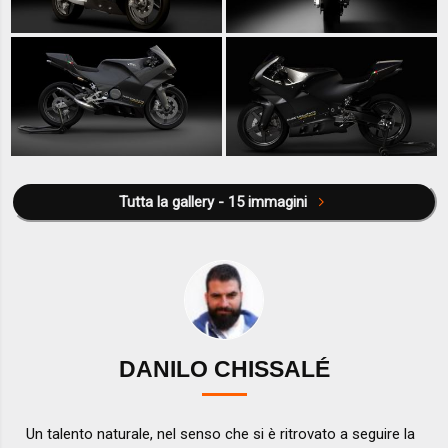
Tutta la gallery - 15 immagini
DANILO CHISSALÉ
Un talento naturale, nel senso che si è ritrovato a seguire la