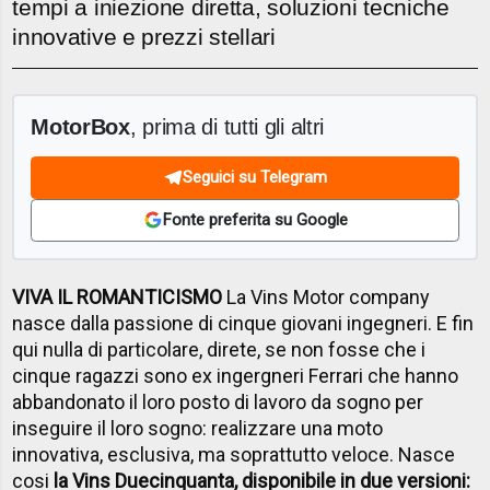
tempi a iniezione diretta, soluzioni tecniche
innovative e prezzi stellari
MotorBox
, prima di tutti gli altri
Seguici su Telegram
Fonte preferita su Google
VIVA IL ROMANTICISMO
La Vins Motor company
nasce dalla passione di cinque giovani ingegneri. E fin
qui nulla di particolare, direte, se non fosse che i
cinque ragazzi sono ex ingergneri Ferrari che hanno
abbandonato il loro posto di lavoro da sogno per
inseguire il loro sogno: realizzare una moto
innovativa, esclusiva, ma soprattutto veloce. Nasce
cosi
la Vins Duecinquanta, disponibile in due versioni: