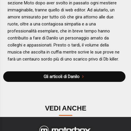
sezione Moto dopo aver svolto in passato ogni mestiere
immaginabile, tranne quello di web editor. Ad aiutarlo, un
amore smisurato per tutto ciò che gira attorno alle due
ruote, oltre a una contagiosa simpatia e a una
professionalità esemplare, che in breve tempo hanno
contribuito a fare di Danilo un personaggio amato da
colleghi e appassionati. Presto o tardi, il volume della
musica che ascolta in cuffia mentre scrive le sue prove ne
farà un centauro sordo più di uno scarico privo di Db killer.
Gli articoli di Danilo
VEDI ANCHE