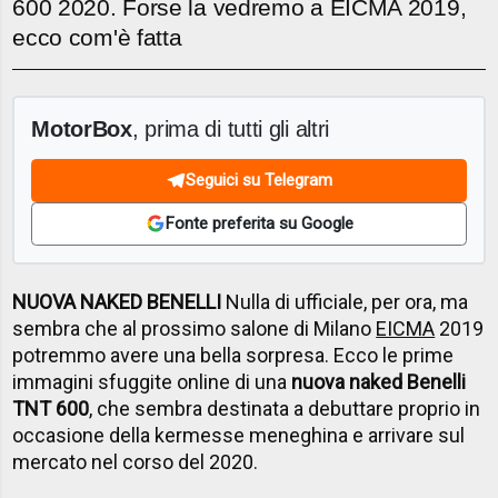
600 2020. Forse la vedremo a EICMA 2019,
ecco com'è fatta
MotorBox
, prima di tutti gli altri
Seguici su Telegram
Fonte preferita su Google
NUOVA NAKED BENELLI
Nulla di ufficiale, per ora, ma
sembra che al prossimo salone di Milano
EICMA
2019
potremmo avere una bella sorpresa. Ecco le prime
immagini sfuggite online di una
nuova naked Benelli
TNT 600
, che sembra destinata a debuttare proprio in
occasione della kermesse meneghina e arrivare sul
mercato nel corso del 2020.