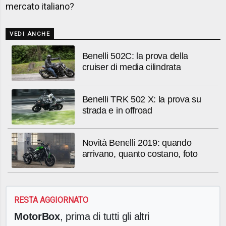
mercato italiano?
VEDI ANCHE
Benelli 502C: la prova della
cruiser di media cilindrata
Benelli TRK 502 X: la prova su
strada e in offroad
Novità Benelli 2019: quando
arrivano, quanto costano, foto
RESTA AGGIORNATO
MotorBox
, prima di tutti gli altri