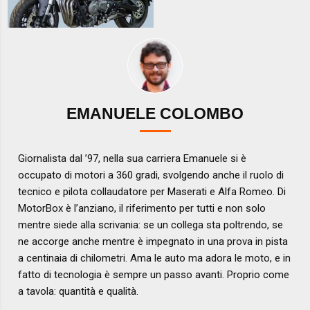
EMANUELE COLOMBO
Giornalista dal ’97, nella sua carriera Emanuele si è
occupato di motori a 360 gradi, svolgendo anche il ruolo di
tecnico e pilota collaudatore per Maserati e Alfa Romeo. Di
MotorBox è l’anziano, il riferimento per tutti e non solo
mentre siede alla scrivania: se un collega sta poltrendo, se
ne accorge anche mentre è impegnato in una prova in pista
a centinaia di chilometri. Ama le auto ma adora le moto, e in
fatto di tecnologia è sempre un passo avanti. Proprio come
a tavola: quantità e qualità.