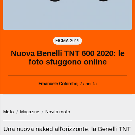
EICMA 2019
Nuova Benelli TNT 600 2020: le
foto sfuggono online
Emanuele Colombo
,
7 anni fa
Moto
Magazine
Novità moto
Una nuova naked all'orizzonte: la Benelli TNT