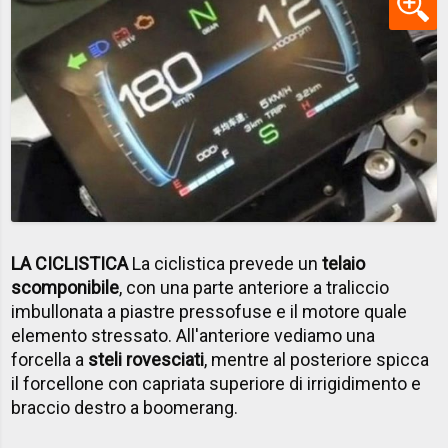
LA CICLISTICA
La ciclistica prevede un
telaio
scomponibile
, con una parte anteriore a traliccio
imbullonata a piastre pressofuse e il motore quale
elemento stressato. All'anteriore vediamo una
forcella a
steli rovesciati
, mentre al posteriore spicca
il forcellone con capriata superiore di irrigidimento e
braccio destro a boomerang.