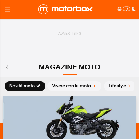
MAGAZINE MOTO
Novità moto
Vivere con la moto
Lifestyle