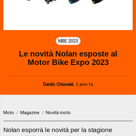
MBE 2023
Le novità Nolan esposte al
Motor Bike Expo 2023
Danilo Chissalé
,
3 anni fa
Moto
Magazine
Novità moto
Nolan esporrà le novità per la stagione