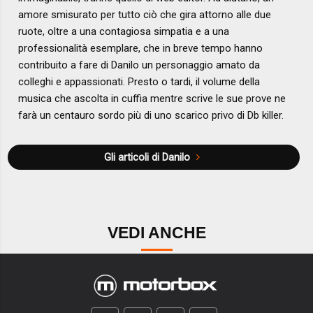
amore smisurato per tutto ciò che gira attorno alle due
ruote, oltre a una contagiosa simpatia e a una
professionalità esemplare, che in breve tempo hanno
contribuito a fare di Danilo un personaggio amato da
colleghi e appassionati. Presto o tardi, il volume della
musica che ascolta in cuffia mentre scrive le sue prove ne
farà un centauro sordo più di uno scarico privo di Db killer.
Gli articoli di Danilo
VEDI ANCHE