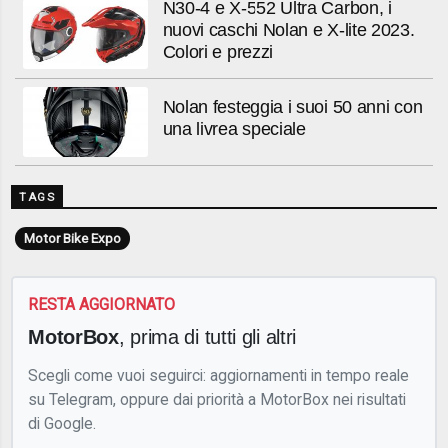
N30-4 e X-552 Ultra Carbon, i
nuovi caschi Nolan e X-lite 2023.
Colori e prezzi
Nolan festeggia i suoi 50 anni con
una livrea speciale
TAGS
Motor Bike Expo
RESTA AGGIORNATO
MotorBox
, prima di tutti gli altri
Scegli come vuoi seguirci: aggiornamenti in tempo reale
su Telegram, oppure dai priorità a MotorBox nei risultati
di Google.